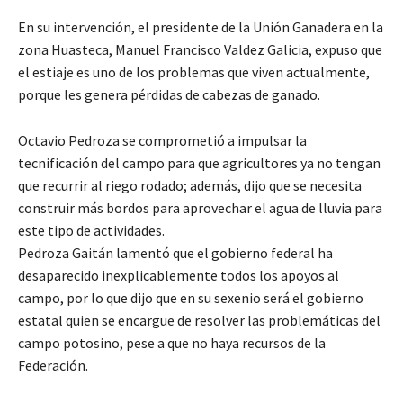
En su intervención, el presidente de la Unión Ganadera en la
zona Huasteca, Manuel Francisco Valdez Galicia, expuso que
el estiaje es uno de los problemas que viven actualmente,
porque les genera pérdidas de cabezas de ganado.
Octavio Pedroza se comprometió a impulsar la
tecnificación del campo para que agricultores ya no tengan
que recurrir al riego rodado; además, dijo que se necesita
construir más bordos para aprovechar el agua de lluvia para
este tipo de actividades.
Pedroza Gaitán lamentó que el gobierno federal ha
desaparecido inexplicablemente todos los apoyos al
campo, por lo que dijo que en su sexenio será el gobierno
estatal quien se encargue de resolver las problemáticas del
campo potosino, pese a que no haya recursos de la
Federación.