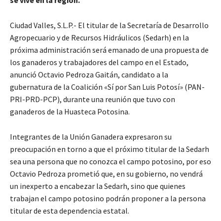
se vive en la región.
Ciudad Valles, S.L.P.- El titular de la Secretaría de Desarrollo
Agropecuario y de Recursos Hidráulicos (Sedarh) en la
próxima administración será emanado de una propuesta de
los ganaderos y trabajadores del campo en el Estado,
anunció Octavio Pedroza Gaitán, candidato a la
gubernatura de la Coalición «Sí por San Luis Potosí» (PAN-
PRI-PRD-PCP), durante una reunión que tuvo con
ganaderos de la Huasteca Potosina.
Integrantes de la Unión Ganadera expresaron su
preocupación en torno a que el próximo titular de la Sedarh
sea una persona que no conozca el campo potosino, por eso
Octavio Pedroza prometió que, en su gobierno, no vendrá
un inexperto a encabezar la Sedarh, sino que quienes
trabajan el campo potosino podrán proponer a la persona
titular de esta dependencia estatal.