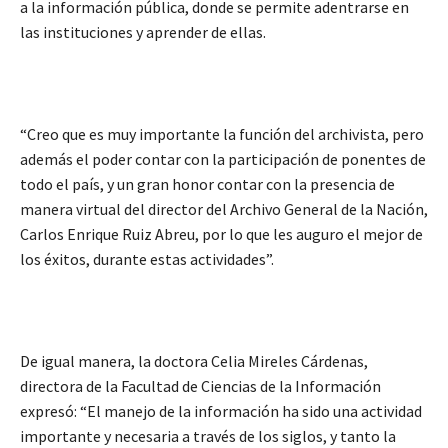
a la información pública, donde se permite adentrarse en
las instituciones y aprender de ellas.
“Creo que es muy importante la función del archivista, pero
además el poder contar con la participación de ponentes de
todo el país, y un gran honor contar con la presencia de
manera virtual del director del Archivo General de la Nación,
Carlos Enrique Ruiz Abreu, por lo que les auguro el mejor de
los éxitos, durante estas actividades”.
De igual manera, la doctora Celia Mireles Cárdenas,
directora de la Facultad de Ciencias de la Información
expresó: “El manejo de la información ha sido una actividad
importante y necesaria a través de los siglos, y tanto la