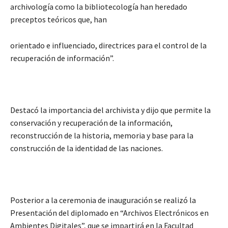
archivología como la bibliotecología han heredado
preceptos teóricos que, han
orientado e influenciado, directrices para el control de la
recuperación de información”.
Destacó la importancia del archivista y dijo que permite la
conservación y recuperación de la información,
reconstrucción de la historia, memoria y base para la
construcción de la identidad de las naciones.
Posterior a la ceremonia de inauguración se realizó la
Presentación del diplomado en “Archivos Electrónicos en
Ambientes Digitales”, que se impartirá en la Facultad