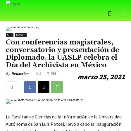
SLP
UASLP
Con conferencias magistrales,
conversatorio y presentación de
Diplomado, la UASLP celebra el
Día del Archivista en México
0
556
By
Redacción
marzo 25, 2021
La Facultad de Ciencias de la Información de la Universidad
Autónoma de San Luis Potosí, llevó a cabo la inauguración