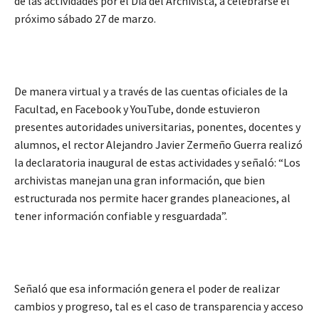
de las actividades por el Día del Archivista, a celebrarse el
próximo sábado 27 de marzo.
De manera virtual y a través de las cuentas oficiales de la
Facultad, en Facebook y YouTube, donde estuvieron
presentes autoridades universitarias, ponentes, docentes y
alumnos, el rector Alejandro Javier Zermeño Guerra realizó
la declaratoria inaugural de estas actividades y señaló: “Los
archivistas manejan una gran información, que bien
estructurada nos permite hacer grandes planeaciones, al
tener información confiable y resguardada”.
Señaló que esa información genera el poder de realizar
cambios y progreso, tal es el caso de transparencia y acceso