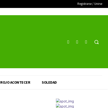
Registrarse / Unirse
ROJO ACONTECER
SOLEDAD