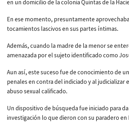
en un domicilio de la colonia Quintas de la Haci
En ese momento, presuntamente aprovechaba el 
tocamientos lascivos en sus partes íntimas.
Además, cuando la madre de la menor se enter
amenazada por el sujeto identificado como Jos
Aun así, este suceso fue de conocimiento de un 
penales en contra del indiciado y al judicializar
abuso sexual calificado.
Un dispositivo de búsqueda fue iniciado para da
investigación lo que dieron con su paradero en E