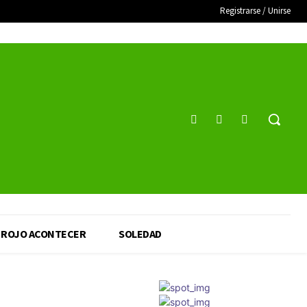
Registrarse / Unirse
ROJO ACONTECER
SOLEDAD