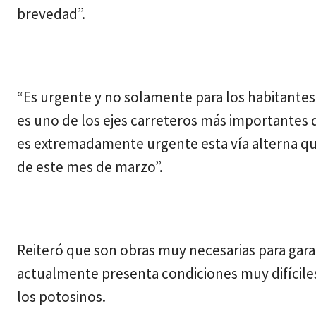
brevedad”.
“Es urgente y no solamente para los habitantes
es uno de los ejes carreteros más importantes del
es extremadamente urgente esta vía alterna que
de este mes de marzo”.
Reiteró que son obras muy necesarias para gara
actualmente presenta condiciones muy difíciles p
los potosinos.