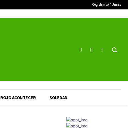
Registrarse / Unirse
ROJO ACONTECER
SOLEDAD