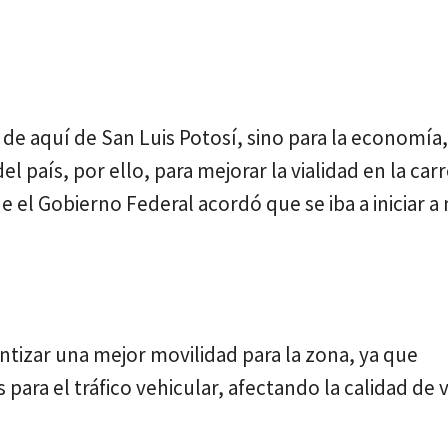
 de aquí de San Luis Potosí, sino para la economía
 país, por ello, para mejorar la vialidad en la carr
 el Gobierno Federal acordó que se iba a iniciar 
ntizar una mejor movilidad para la zona, ya que
ara el tráfico vehicular, afectando la calidad de 