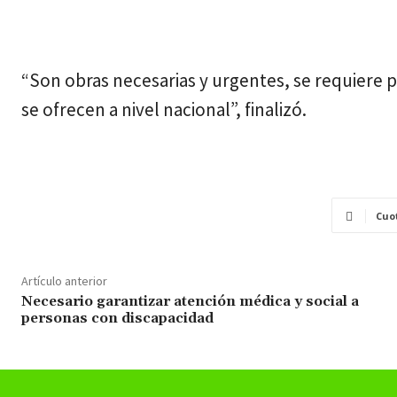
“Son obras necesarias y urgentes, se requiere
se ofrecen a nivel nacional”, finalizó.
Cuo
Artículo anterior
Necesario garantizar atención médica y social a
personas con discapacidad