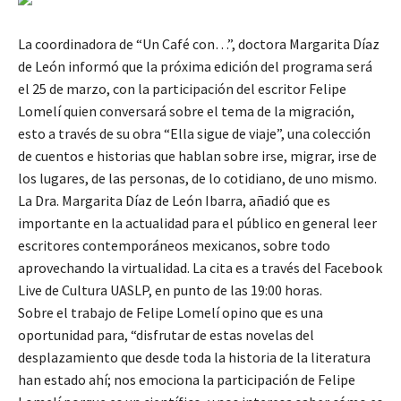
La coordinadora de “Un Café con…”, doctora Margarita Díaz
de León informó que la próxima edición del programa será
el 25 de marzo, con la participación del escritor Felipe
Lomelí quien conversará sobre el tema de la migración,
esto a través de su obra “Ella sigue de viaje”, una colección
de cuentos e historias que hablan sobre irse, migrar, irse de
los lugares, de las personas, de lo cotidiano, de uno mismo.
La Dra. Margarita Díaz de León Ibarra, añadió que es
importante en la actualidad para el público en general leer
escritores contemporáneos mexicanos, sobre todo
aprovechando la virtualidad. La cita es a través del Facebook
Live de Cultura UASLP, en punto de las 19:00 horas.
Sobre el trabajo de Felipe Lomelí opino que es una
oportunidad para, “disfrutar de estas novelas del
desplazamiento que desde toda la historia de la literatura
han estado ahí; nos emociona la participación de Felipe