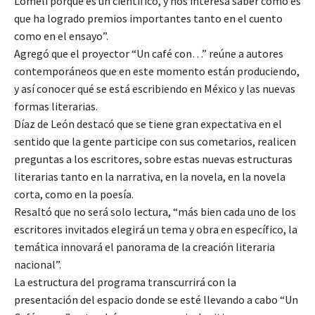
Lomelí porque es un científico, y nos interesa saber cómo es
que ha logrado premios importantes tanto en el cuento
como en el ensayo”.
Agregó que el proyector “Un café con…” reúne a autores
contemporáneos que en este momento están produciendo,
y así conocer qué se está escribiendo en México y las nuevas
formas literarias.
Díaz de León destacó que se tiene gran expectativa en el
sentido que la gente participe con sus cometarios, realicen
preguntas a los escritores, sobre estas nuevas estructuras
literarias tanto en la narrativa, en la novela, en la novela
corta, como en la poesía.
Resaltó que no será solo lectura, “más bien cada uno de los
escritores invitados elegirá un tema y obra en específico, la
temática innovará el panorama de la creación literaria
nacional”.
La estructura del programa transcurrirá con la
presentación del espacio donde se esté llevando a cabo “Un