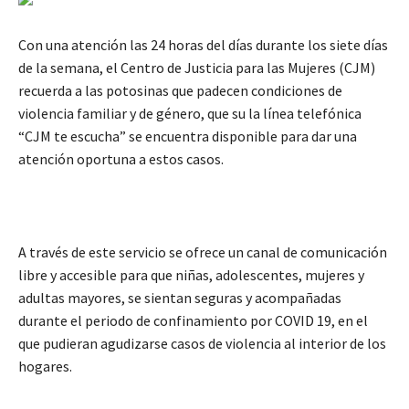
Con una atención las 24 horas del días durante los siete días
de la semana, el Centro de Justicia para las Mujeres (CJM)
recuerda a las potosinas que padecen condiciones de
violencia familiar y de género, que su la línea telefónica
“CJM te escucha” se encuentra disponible para dar una
atención oportuna a estos casos.
A través de este servicio se ofrece un canal de comunicación
libre y accesible para que niñas, adolescentes, mujeres y
adultas mayores, se sientan seguras y acompañadas
durante el periodo de confinamiento por COVID 19, en el
que pudieran agudizarse casos de violencia al interior de los
hogares.