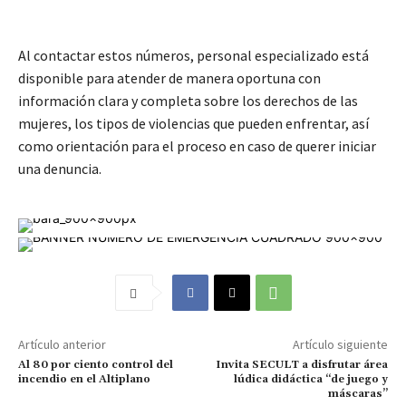
Al contactar estos números, personal especializado está
disponible para atender de manera oportuna con
información clara y completa sobre los derechos de las
mujeres, los tipos de violencias que pueden enfrentar, así
como orientación para el proceso en caso de querer iniciar
una denuncia.
Artículo anterior
Artículo siguiente
Al 80 por ciento control del
Invita SECULT a disfrutar área
incendio en el Altiplano
lúdica didáctica “de juego y
máscaras”