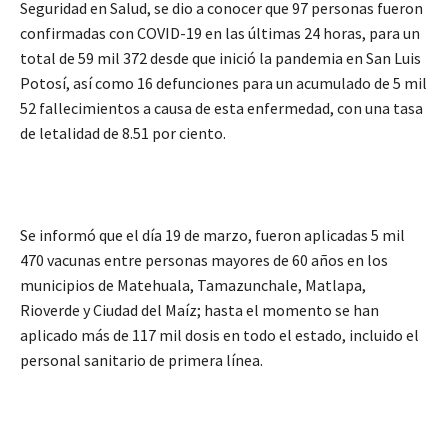
Seguridad en Salud, se dio a conocer que 97 personas fueron
confirmadas con COVID-19 en las últimas 24 horas, para un
total de 59 mil 372 desde que inició la pandemia en San Luis
Potosí, así como 16 defunciones para un acumulado de 5 mil
52 fallecimientos a causa de esta enfermedad, con una tasa
de letalidad de 8.51 por ciento.
Se informó que el día 19 de marzo, fueron aplicadas 5 mil
470 vacunas entre personas mayores de 60 años en los
municipios de Matehuala, Tamazunchale, Matlapa,
Rioverde y Ciudad del Maíz; hasta el momento se han
aplicado más de 117 mil dosis en todo el estado, incluido el
personal sanitario de primera línea.