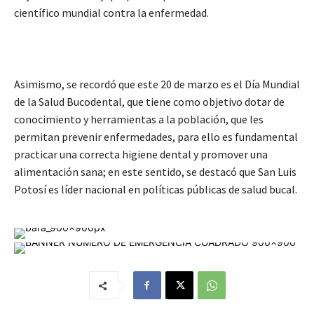
científico mundial contra la enfermedad.
Asimismo, se recordó que este 20 de marzo es el Día Mundial
de la Salud Bucodental, que tiene como objetivo dotar de
conocimiento y herramientas a la población, que les
permitan prevenir enfermedades, para ello es fundamental
practicar una correcta higiene dental y promover una
alimentación sana; en este sentido, se destacó que San Luis
Potosí es líder nacional en políticas públicas de salud bucal.