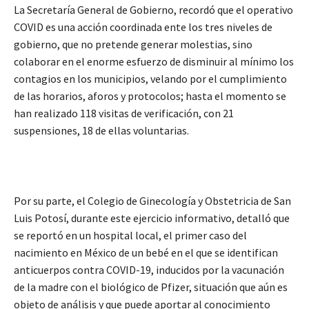
La Secretaría General de Gobierno, recordó que el operativo
COVID es una acción coordinada ente los tres niveles de
gobierno, que no pretende generar molestias, sino
colaborar en el enorme esfuerzo de disminuir al mínimo los
contagios en los municipios, velando por el cumplimiento
de las horarios, aforos y protocolos; hasta el momento se
han realizado 118 visitas de verificación, con 21
suspensiones, 18 de ellas voluntarias.
Por su parte, el Colegio de Ginecología y Obstetricia de San
Luis Potosí, durante este ejercicio informativo, detalló que
se reportó en un hospital local, el primer caso del
nacimiento en México de un bebé en el que se identifican
anticuerpos contra COVID-19, inducidos por la vacunación
de la madre con el biológico de Pfizer, situación que aún es
objeto de análisis y que puede aportar al conocimiento