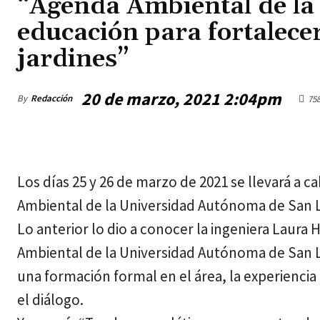
“Agenda Ambiental de la 
educación para fortalecer
jardines”
20 de marzo, 2021 2:04pm
By
Redacción
75
jueves, agosto 6, 2026
Los días 25 y 26 de marzo de 2021 se llevará a c
Ambiental de la Universidad Autónoma de San Lu
Lo anterior lo dio a conocer la ingeniera Laur
Ambiental de la Universidad Autónoma de San Lu
una formación formal en el área, la experiencia
el diálogo.