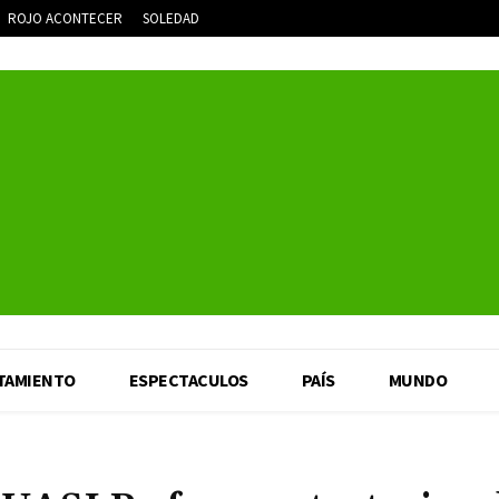
ROJO ACONTECER
SOLEDAD
TAMIENTO
ESPECTACULOS
PAÍS
MUNDO