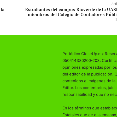
Art
la
Estudiantes del campus Rioverde de la UAS
miembros del Colegio de Contadores Públi
Periódico CloseUp.mx Reser
050414380200-203. Certificad
opiniones expresadas por los
del editor de la publicación. 
contenidos e imágenes de la 
Editor. Los comentarios, juic
responsabilidad y que no nec
En los términos que establece
Estatales que de ella emanan,