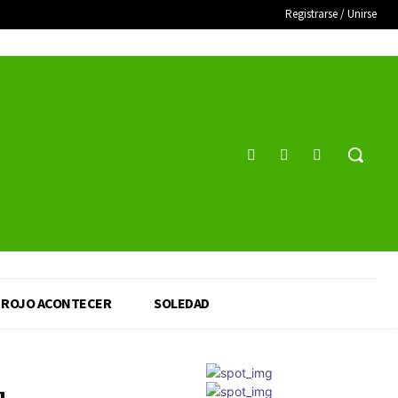
Registrarse / Unirse
ROJO ACONTECER
SOLEDAD