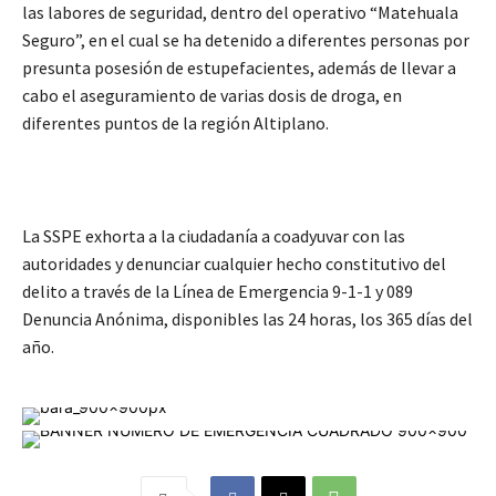
las labores de seguridad, dentro del operativo “Matehuala
Seguro”, en el cual se ha detenido a diferentes personas por
presunta posesión de estupefacientes, además de llevar a
cabo el aseguramiento de varias dosis de droga, en
diferentes puntos de la región Altiplano.
La SSPE exhorta a la ciudadanía a coadyuvar con las
autoridades y denunciar cualquier hecho constitutivo del
delito a través de la Línea de Emergencia 9-1-1 y 089
Denuncia Anónima, disponibles las 24 horas, los 365 días del
año.