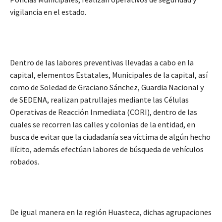
vigilancia en el estado.
Dentro de las labores preventivas llevadas a cabo en la
capital, elementos Estatales, Municipales de la capital, así
como de Soledad de Graciano Sánchez, Guardia Nacional y
de SEDENA, realizan patrullajes mediante las Células
Operativas de Reacción Inmediata (CORI), dentro de las
cuales se recorren las calles y colonias de la entidad, en
busca de evitar que la ciudadanía sea víctima de algún hecho
ilícito, además efectúan labores de búsqueda de vehículos
robados.
De igual manera en la región Huasteca, dichas agrupaciones