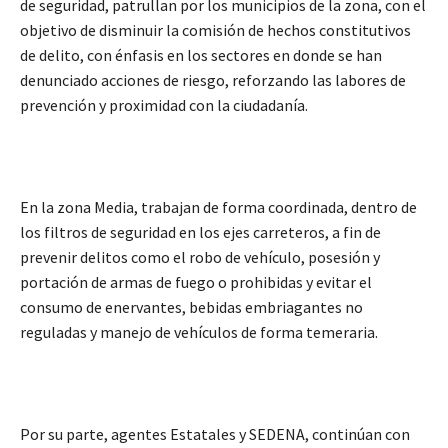
de seguridad, patrullan por los municipios de la zona, con el
objetivo de disminuir la comisión de hechos constitutivos
de delito, con énfasis en los sectores en donde se han
denunciado acciones de riesgo, reforzando las labores de
prevención y proximidad con la ciudadanía.
En la zona Media, trabajan de forma coordinada, dentro de
los filtros de seguridad en los ejes carreteros, a fin de
prevenir delitos como el robo de vehículo, posesión y
portación de armas de fuego o prohibidas y evitar el
consumo de enervantes, bebidas embriagantes no
reguladas y manejo de vehículos de forma temeraria.
Por su parte, agentes Estatales y SEDENA, continúan con