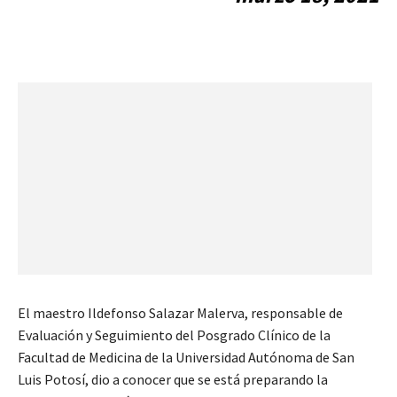
El maestro Ildefonso Salazar Malerva, responsable de
Evaluación y Seguimiento del Posgrado Clínico de la
Facultad de Medicina de la Universidad Autónoma de San
Luis Potosí, dio a conocer que se está preparando la