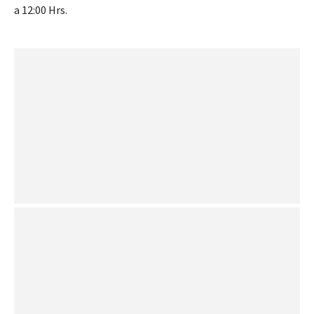
a 12:00 Hrs.