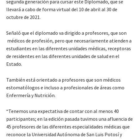
segunda generación para cursar este Diplomado, que se
llevará a cabo de forma virtual del 10 de abril al 30 de
octubre de 2021.
Señaló que el diplomado va dirigido a profesores, que son
médicos de profesión, pero que necesariamente atienden a
estudiantes en las diferentes unidades médicas, receptoras
de residentes en las diferentes unidades de salud en el
Estado.
También está orientado a profesores que son médicos
estomatólogos e incluso a profesionales de áreas como
Enfermería y Nutrición.
“Tenemos una expectativa de contar con al menos 40
participantes; en la edición pasada tuvimos una afluencia de
45 profesores de las diferentes especialidades médicas que
reconoce la Universidad Autónoma de San Luis Potosí y