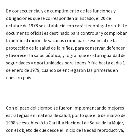
En consecuencia, y en cumplimiento de las funciones y
obligaciones que le corresponden al Estado, el 20 de
octubre de 1978 se estableció con carácter obligatorio. Este
documento oficial es destinado para controlar y comprobar
la administración de vacunas como parte esencial de la
protección de la salud de la niñez, para conservar, defender
y favorecer la salud pública, y lograr que existan igualdad de
seguridades y oportunidades para todos. Y fue hasta el día 1
de enero de 1979, cuando se entregaron las primeras en
nuestro país.
Con el paso del tiempo se fueron implementando mejores
estrategias en materia de salud, por lo que el 6 de marzo de
1998 se estableció la Cartilla Nacional de Salud de la Mujer,
con el objeto de que desde el inicio de la edad reproductiva,