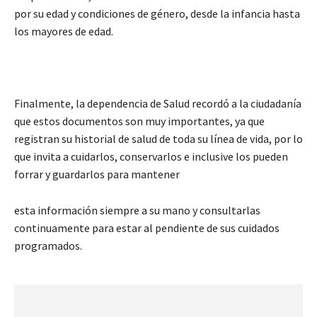
por su edad y condiciones de género, desde la infancia hasta
los mayores de edad.
Finalmente, la dependencia de Salud recordó a la ciudadanía
que estos documentos son muy importantes, ya que
registran su historial de salud de toda su línea de vida, por lo
que invita a cuidarlos, conservarlos e inclusive los pueden
forrar y guardarlos para mantener
esta información siempre a su mano y consultarlas
continuamente para estar al pendiente de sus cuidados
programados.