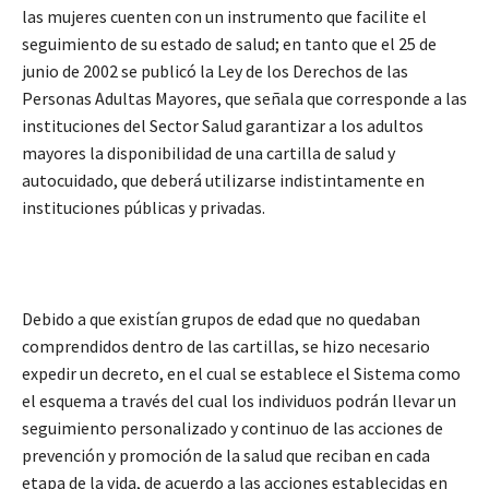
las mujeres cuenten con un instrumento que facilite el
seguimiento de su estado de salud; en tanto que el 25 de
junio de 2002 se publicó la Ley de los Derechos de las
Personas Adultas Mayores, que señala que corresponde a las
instituciones del Sector Salud garantizar a los adultos
mayores la disponibilidad de una cartilla de salud y
autocuidado, que deberá utilizarse indistintamente en
instituciones públicas y privadas.
Debido a que existían grupos de edad que no quedaban
comprendidos dentro de las cartillas, se hizo necesario
expedir un decreto, en el cual se establece el Sistema como
el esquema a través del cual los individuos podrán llevar un
seguimiento personalizado y continuo de las acciones de
prevención y promoción de la salud que reciban en cada
etapa de la vida, de acuerdo a las acciones establecidas en