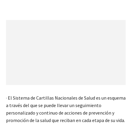
· El Sistema de Cartillas Nacionales de Salud es un esquema
a través del que se puede llevar un seguimiento
personalizado y continuo de acciones de prevención y
promoción de la salud que reciban en cada etapa de su vida.