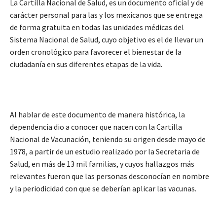
La Cartilla Nacional de Salud, es un documento oficial y de
carácter personal para las y los mexicanos que se entrega
de forma gratuita en todas las unidades médicas del
Sistema Nacional de Salud, cuyo objetivo es el de llevar un
orden cronológico para favorecer el bienestar de la
ciudadanía en sus diferentes etapas de la vida.
Al hablar de este documento de manera histórica, la
dependencia dio a conocer que nacen con la Cartilla
Nacional de Vacunación, teniendo su origen desde mayo de
1978, a partir de un estudio realizado por la Secretaria de
Salud, en más de 13 mil familias, y cuyos hallazgos más
relevantes fueron que las personas desconocían en nombre
y la periodicidad con que se deberían aplicar las vacunas.