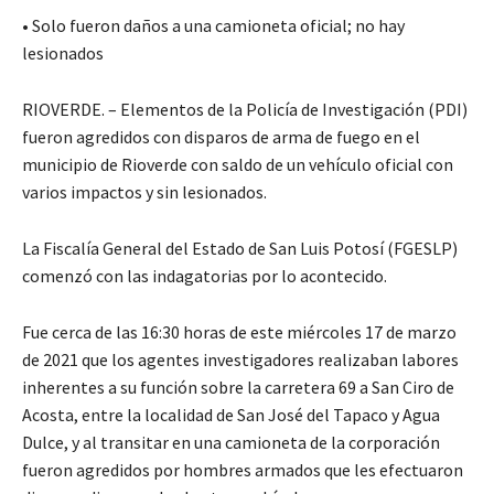
• Solo fueron daños a una camioneta oficial; no hay
lesionados
RIOVERDE. – Elementos de la Policía de Investigación (PDI)
fueron agredidos con disparos de arma de fuego en el
municipio de Rioverde con saldo de un vehículo oficial con
varios impactos y sin lesionados.
La Fiscalía General del Estado de San Luis Potosí (FGESLP)
comenzó con las indagatorias por lo acontecido.
Fue cerca de las 16:30 horas de este miércoles 17 de marzo
de 2021 que los agentes investigadores realizaban labores
inherentes a su función sobre la carretera 69 a San Ciro de
Acosta, entre la localidad de San José del Tapaco y Agua
Dulce, y al transitar en una camioneta de la corporación
fueron agredidos por hombres armados que les efectuaron