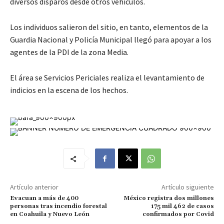
diversos disparos desde otros vehículos.
Los individuos salieron del sitio, en tanto, elementos de la
Guardia Nacional y Policía Municipal llegó para apoyar a los
agentes de la PDI de la zona Media.
El área se Servicios Periciales realiza el levantamiento de
indicios en la escena de los hechos.
Artículo anterior
Artículo siguiente
Evacuan a más de 400
México registra dos millones
personas tras incendio forestal
175 mil 462 de casos
en Coahuila y Nuevo León
confirmados por Covid