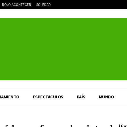
ROJO ACONTECER
SOLEDAD
TAMIENTO
ESPECTACULOS
PAÍS
MUNDO