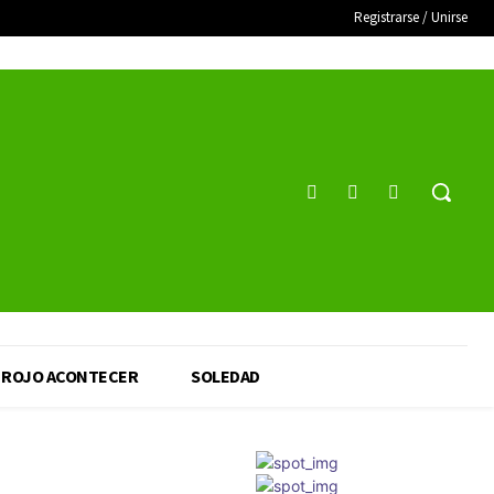
Registrarse / Unirse
ROJO ACONTECER
SOLEDAD