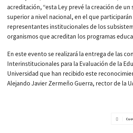
acreditación, “esta Ley prevé la creación de un
superior a nivel nacional, en el que participará
representantes institucionales de los subsiste
organismos que acreditan los programas educat
En este evento se realizará la entrega de las c
Interinstitucionales para la Evaluación de la E
Universidad que han recibido este reconocimien
Alejando Javier Zermeño Guerra, rector de la U
Cuo