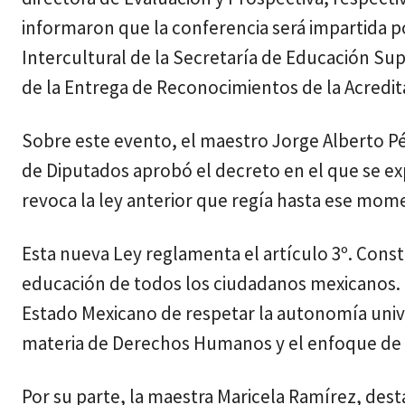
informaron que la conferencia será impartida po
Intercultural de la Secretaría de Educación S
de la Entrega de Reconocimientos de la Acredit
Sobre este evento, el maestro Jorge Alberto P
de Diputados aprobó el decreto en el que se ex
revoca la ley anterior que regía hasta ese mom
Esta nueva Ley reglamenta el artículo 3º. Consti
educación de todos los ciudadanos mexicanos. 
Estado Mexicano de respetar la autonomía unive
materia de Derechos Humanos y el enfoque de 
Por su parte, la maestra Maricela Ramírez, dest