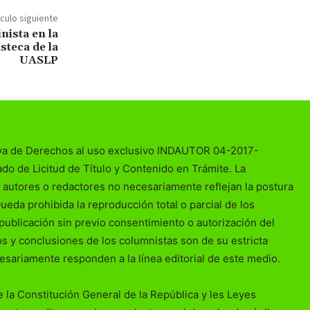
ículo siguiente
nista en la
steca de la
UASLP
va de Derechos al uso exclusivo INDAUTOR 04-2017-
o de Licitud de Título y Contenido en Trámite. La
 autores o redactores no necesariamente reflejan la postura
Queda prohibida la reproducción total o parcial de los
publicación sin previo consentimiento o autorización del
ios y conclusiones de los columnistas son de su estricta
esariamente responden a la línea editorial de este medio.
 la Constitución General de la República y les Leyes