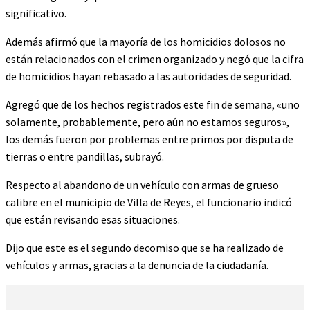
significativo.
Además afirmó que la mayoría de los homicidios dolosos no
están relacionados con el crimen organizado y negó que la cifra
de homicidios hayan rebasado a las autoridades de seguridad.
Agregó que de los hechos registrados este fin de semana, «uno
solamente, probablemente, pero aún no estamos seguros»,
los demás fueron por problemas entre primos por disputa de
tierras o entre pandillas, subrayó.
Respecto al abandono de un vehículo con armas de grueso
calibre en el municipio de Villa de Reyes, el funcionario indicó
que están revisando esas situaciones.
Dijo que este es el segundo decomiso que se ha realizado de
vehículos y armas, gracias a la denuncia de la ciudadanía.