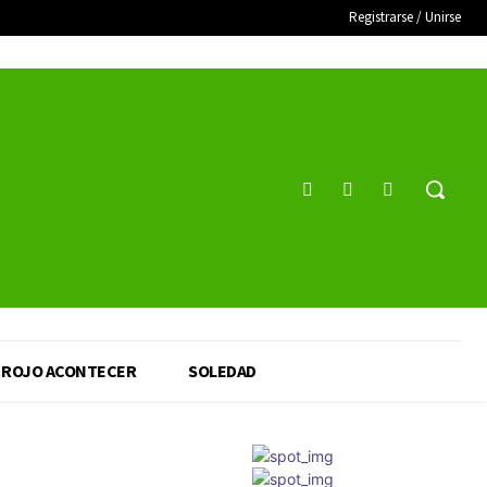
Registrarse / Unirse
ROJO ACONTECER
SOLEDAD