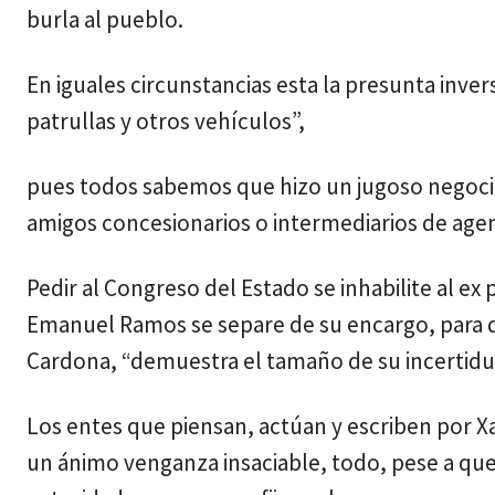
burla al pueblo.
En iguales circunstancias esta la presunta inve
patrullas y otros vehículos”,
pues todos sabemos que hizo un jugoso negocio 
amigos concesionarios o intermediarios de agen
Pedir al Congreso del Estado se inhabilite al ex
Emanuel Ramos se separe de su encargo, para qu
Cardona, “demuestra el tamaño de su incertidu
Los entes que piensan, actúan y escriben por X
un ánimo venganza insaciable, todo, pese a que 