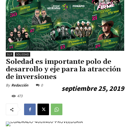
SLP
SOLEDAD
Soledad es importante polo de
desarrollo y eje para la atracción
de inversiones
0
By
Redacción
septiembre 25, 2019
473