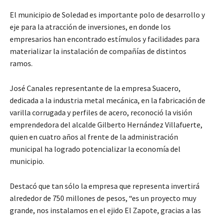
El municipio de Soledad es importante polo de desarrollo y
eje para la atracción de inversiones, en donde los
empresarios han encontrado estímulos y facilidades para
materializar la instalación de compañías de distintos
ramos.
José Canales representante de la empresa Suacero,
dedicada a la industria metal mecánica, en la fabricación de
varilla corrugada y perfiles de acero, reconoció la visión
emprendedora del alcalde Gilberto Hernández Villafuerte,
quien en cuatro años al frente de la administración
municipal ha logrado potencializar la economía del
municipio.
Destacó que tan sólo la empresa que representa invertirá
alrededor de 750 millones de pesos, “es un proyecto muy
grande, nos instalamos en el ejido El Zapote, gracias a las