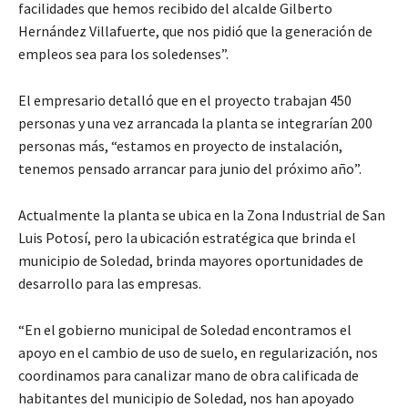
facilidades que hemos recibido del alcalde Gilberto
Hernández Villafuerte, que nos pidió que la generación de
empleos sea para los soledenses”.
El empresario detalló que en el proyecto trabajan 450
personas y una vez arrancada la planta se integrarían 200
personas más, “estamos en proyecto de instalación,
tenemos pensado arrancar para junio del próximo año”.
Actualmente la planta se ubica en la Zona Industrial de San
Luis Potosí, pero la ubicación estratégica que brinda el
municipio de Soledad, brinda mayores oportunidades de
desarrollo para las empresas.
“En el gobierno municipal de Soledad encontramos el
apoyo en el cambio de uso de suelo, en regularización, nos
coordinamos para canalizar mano de obra calificada de
habitantes del municipio de Soledad, nos han apoyado