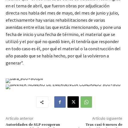
en el tema de abril, que fueron obras por adjudicación
directa nos habla del mes de mayo, del mes de junio y julio,
efectivamente hay varias rehabilitaciones de varias
avenidas entre ellas las que estás mencionando, y pone una
fecha de inicio y una fecha de término, el material que se
utilizó y el por qué no quedó bien, él tendría que responder
en todo caso es él, por qué el material o la construcción del
año pasado que se había hecho, por qué la volvieron a
generar”.
Artículo anterior
Artículo siguiente
Autoridades de SLP recuperan
Tras casi 6 meses de