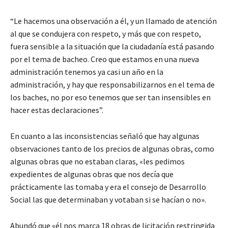
“Le hacemos una observación a él, y un llamado de atención
al que se condujera con respeto, y más que con respeto,
fuera sensible a la situación que la ciudadanía está pasando
por el tema de bacheo. Creo que estamos en una nueva
administración tenemos ya casi un año en la
administración, y hay que responsabilizarnos en el tema de
los baches, no por eso tenemos que ser tan insensibles en
hacer estas declaraciones”.
En cuanto a las inconsistencias señaló que hay algunas
observaciones tanto de los precios de algunas obras, como
algunas obras que no estaban claras, «les pedimos
expedientes de algunas obras que nos decía que
prácticamente las tomaba y era el consejo de Desarrollo
Social las que determinaban y votaban si se hacían o no».
Abundó que «él nos marca 18 obras de licitación restringida