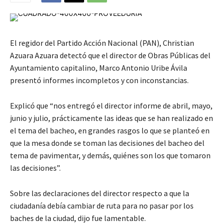
El regidor del Partido Acción Nacional (PAN), Christian
Azuara Azuara detectó que el director de Obras Públicas del
Ayuntamiento capitalino, Marco Antonio Uribe Ávila
presentó informes incompletos y con inconstancias.
Explicó que “nos entregó el director informe de abril, mayo,
junio y julio, prácticamente las ideas que se han realizado en
el tema del bacheo, en grandes rasgos lo que se planteó en
que la mesa donde se toman las decisiones del bacheo del
tema de pavimentar, y demás, quiénes son los que tomaron
las decisiones”.
Sobre las declaraciones del director respecto a que la
ciudadanía debía cambiar de ruta para no pasar por los
baches de la ciudad, dijo fue lamentable.