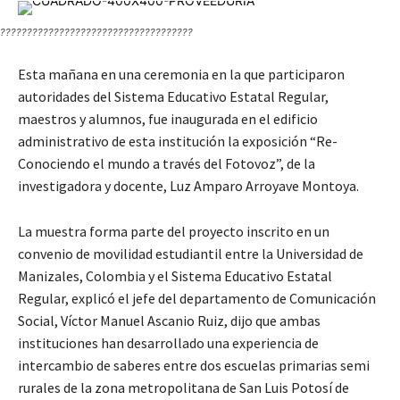
????????????????????????????????????
Esta mañana en una ceremonia en la que participaron
autoridades del Sistema Educativo Estatal Regular,
maestros y alumnos, fue inaugurada en el edificio
administrativo de esta institución la exposición “Re-
Conociendo el mundo a través del Fotovoz”, de la
investigadora y docente, Luz Amparo Arroyave Montoya.
La muestra forma parte del proyecto inscrito en un
convenio de movilidad estudiantil entre la Universidad de
Manizales, Colombia y el Sistema Educativo Estatal
Regular, explicó el jefe del departamento de Comunicación
Social, Víctor Manuel Ascanio Ruiz, dijo que ambas
instituciones han desarrollado una experiencia de
intercambio de saberes entre dos escuelas primarias semi
rurales de la zona metropolitana de San Luis Potosí de