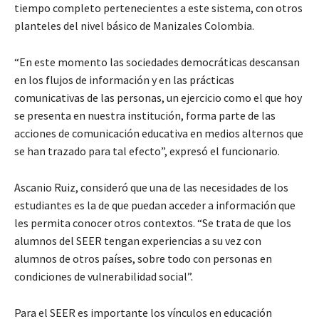
tiempo completo pertenecientes a este sistema, con otros
planteles del nivel básico de Manizales Colombia.
“En este momento las sociedades democráticas descansan
en los flujos de información y en las prácticas
comunicativas de las personas, un ejercicio como el que hoy
se presenta en nuestra institución, forma parte de las
acciones de comunicación educativa en medios alternos que
se han trazado para tal efecto”, expresó el funcionario.
Ascanio Ruiz, consideró que una de las necesidades de los
estudiantes es la de que puedan acceder a información que
les permita conocer otros contextos. “Se trata de que los
alumnos del SEER tengan experiencias a su vez con
alumnos de otros países, sobre todo con personas en
condiciones de vulnerabilidad social”.
Para el SEER es importante los vínculos en educación