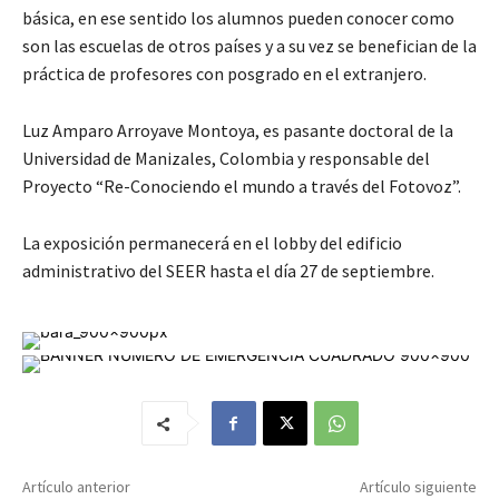
básica, en ese sentido los alumnos pueden conocer como
son las escuelas de otros países y a su vez se benefician de la
práctica de profesores con posgrado en el extranjero.
Luz Amparo Arroyave Montoya, es pasante doctoral de la
Universidad de Manizales, Colombia y responsable del
Proyecto “Re-Conociendo el mundo a través del Fotovoz”.
La exposición permanecerá en el lobby del edificio
administrativo del SEER hasta el día 27 de septiembre.
Artículo anterior
Artículo siguiente