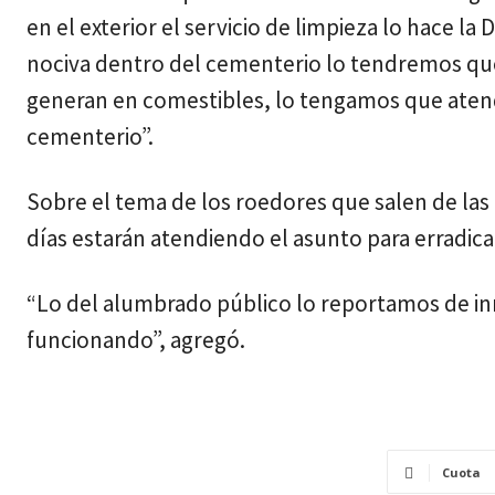
en el exterior el servicio de limpieza lo hace la
nociva dentro del cementerio lo tendremos qu
generan en comestibles, lo tengamos que atender
cementerio”.
Sobre el tema de los roedores que salen de las
días estarán atendiendo el asunto para erradicar
“Lo del alumbrado público lo reportamos de inm
funcionando”, agregó.
Cuota