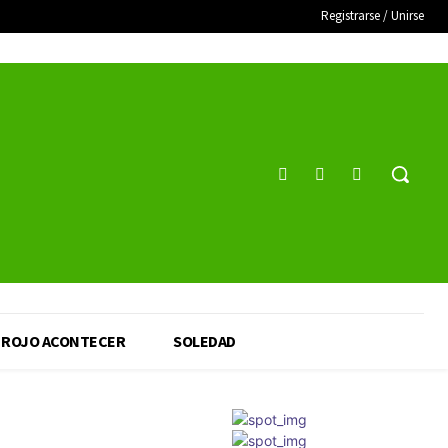
Registrarse / Unirse
ROJO ACONTECER
SOLEDAD