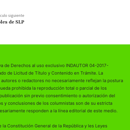
ículo siguiente
les de SLP
va de Derechos al uso exclusivo INDAUTOR 04-2017-
o de Licitud de Título y Contenido en Trámite. La
 autores o redactores no necesariamente reflejan la postura
Queda prohibida la reproducción total o parcial de los
publicación sin previo consentimiento o autorización del
ios y conclusiones de los columnistas son de su estricta
esariamente responden a la línea editorial de este medio.
 la Constitución General de la República y les Leyes