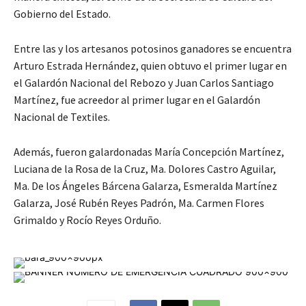
Gobierno del Estado.
Entre las y los artesanos potosinos ganadores se encuentra
Arturo Estrada Hernández, quien obtuvo el primer lugar en
el Galardón Nacional del Rebozo y Juan Carlos Santiago
Martínez, fue acreedor al primer lugar en el Galardón
Nacional de Textiles.
Además, fueron galardonadas María Concepción Martínez,
Luciana de la Rosa de la Cruz, Ma. Dolores Castro Aguilar,
Ma. De los Ángeles Bárcena Galarza, Esmeralda Martínez
Galarza, José Rubén Reyes Padrón, Ma. Carmen Flores
Grimaldo y Rocío Reyes Orduño.