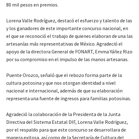
80 mil pesos en premios.
Lorena Valle Rodríguez, destacó el esfuerzo y talento de las
y los ganadores de este importante concurso nacional, en
el que se reconoció el trabajo de quienes elaboran de una las
artesanías más representativas de México. Agradeció el
apoyo de la directora General de FONART, Emma Yáñez Rizo
por su compromiso en el impulso de las manos artesanas.
Puente Orozco, señaló que el rebozo forma parte de la
cultura potosina y que nos otorgan identidad a nivel
nacional e internacional, además de que su elaboración
representa una fuente de ingresos para familias potosinas.
Agradeció la colaboración de la Presidenta de la Junta
Directiva del Sistema Estatal DIF, Lorena Valle Rodríguez,
por el respaldo para que este concurso se desarrollara de
manera exitosa, así como de la Secretaría de Cultura del