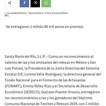
· Se entregaron 1 millón 80 mil pesos en premios.
Santa María del Río, S.L.P. – Como un reconocimiento al
talento de las y los artesanos del rebozo en México y San
Luis Potosí, la Presidenta de la Junta Directiva del Sistema
Estatal DIF, Lorena Valle Rodríguez; la directora general del
Fondo Nacional para el Fomento de las Artesanías
(FONART), Emma Yáñez Rizo y el Secretario de Desarrollo
Económico (SEDECO), Gustavo Puente Orozco, entregaron
los reconocimientos a las y los ganadores del Séptimo
Concurso Nacional de Textiles y Rebozo 2019, con 1 millón