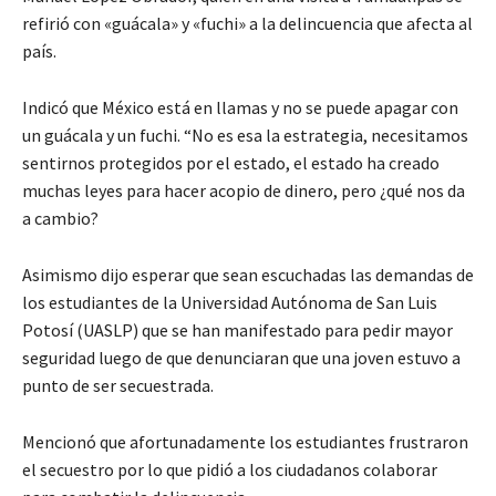
refirió con «guácala» y «fuchi» a la delincuencia que afecta al
país.
Indicó que México está en llamas y no se puede apagar con
un guácala y un fuchi. “No es esa la estrategia, necesitamos
sentirnos protegidos por el estado, el estado ha creado
muchas leyes para hacer acopio de dinero, pero ¿qué nos da
a cambio?
Asimismo dijo esperar que sean escuchadas las demandas de
los estudiantes de la Universidad Autónoma de San Luis
Potosí (UASLP) que se han manifestado para pedir mayor
seguridad luego de que denunciaran que una joven estuvo a
punto de ser secuestrada.
Mencionó que afortunadamente los estudiantes frustraron
el secuestro por lo que pidió a los ciudadanos colaborar