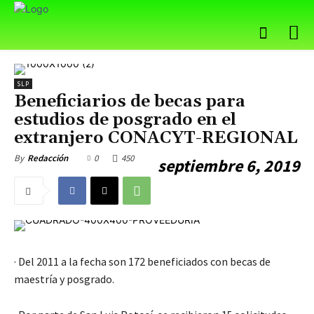
SLP
Beneficiarios de becas para
estudios de posgrado en el
extranjero CONACYT-REGIONAL
0
450
By
Redacción
septiembre 6, 2019
· Del 2011 a la fecha son 172 beneficiados con becas de
maestría y posgrado.