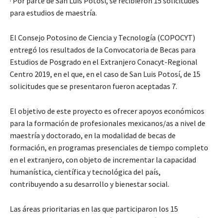
· Por parte de San Luis Potosí, se recibieron 15 solicitudes
para estudios de maestría.
El Consejo Potosino de Ciencia y Tecnología (COPOCYT)
entregó los resultados de la Convocatoria de Becas para
Estudios de Posgrado en el Extranjero Conacyt-Regional
Centro 2019, en el que, en el caso de San Luis Potosí, de 15
solicitudes que se presentaron fueron aceptadas 7.
El objetivo de este proyecto es ofrecer apoyos económicos
para la formación de profesionales mexicanos/as a nivel de
maestría y doctorado, en la modalidad de becas de
formación, en programas presenciales de tiempo completo
en el extranjero, con objeto de incrementar la capacidad
humanística, científica y tecnológica del país,
contribuyendo a su desarrollo y bienestar social.
Las áreas prioritarias en las que participaron los 15