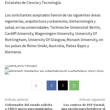
Estatales de Ciencia y Tecnología.
Los solicitantes aceptados fueron de las siguientes áreas:
ingenierías, arquitectura y urbanismo, biotecnología y
salud, en las universidades: Technische Universität Berlin,
Cardiff University, Wageningen University, University Of
Nottingham, University Of Glasgow, Monash University, en
los países de Reino Unido, Australia, Países Bajos y
Alemania.
Artículo anterior
Artículo siguiente
Gobernador del estado solicita
Los centros de DIF Estatal,
a AMLO apoyo para municipios
una opción para fortalecer el