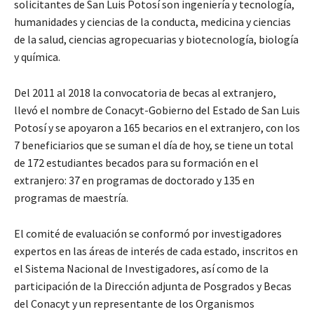
solicitantes de San Luis Potosí son ingeniería y tecnología,
humanidades y ciencias de la conducta, medicina y ciencias
de la salud, ciencias agropecuarias y biotecnología, biología
y química.
Del 2011 al 2018 la convocatoria de becas al extranjero,
llevó el nombre de Conacyt-Gobierno del Estado de San Luis
Potosí y se apoyaron a 165 becarios en el extranjero, con los
7 beneficiarios que se suman el día de hoy, se tiene un total
de 172 estudiantes becados para su formación en el
extranjero: 37 en programas de doctorado y 135 en
programas de maestría.
El comité de evaluación se conformó por investigadores
expertos en las áreas de interés de cada estado, inscritos en
el Sistema Nacional de Investigadores, así como de la
participación de la Dirección adjunta de Posgrados y Becas
del Conacyt y un representante de los Organismos