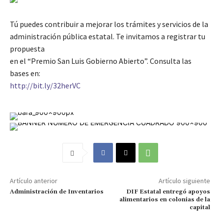
Tú puedes contribuir a mejorar los trámites y servicios de la
administración pública estatal. Te invitamos a registrar tu
propuesta
en el “Premio San Luis Gobierno Abierto”. Consulta las
bases en:
http://bit.ly/32herVC
Artículo anterior
Artículo siguiente
Administración de Inventarios
DIF Estatal entregó apoyos
alimentarios en colonias de la
capital