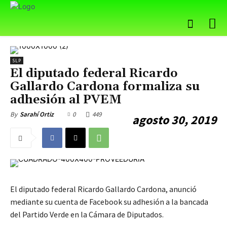
SLP
El diputado federal Ricardo
Gallardo Cardona formaliza su
adhesión al PVEM
0
449
By
Sarahí Ortiz
agosto 30, 2019
El diputado federal Ricardo Gallardo Cardona, anunció
mediante su cuenta de Facebook su adhesión a la bancada
del Partido Verde en la Cámara de Diputados.