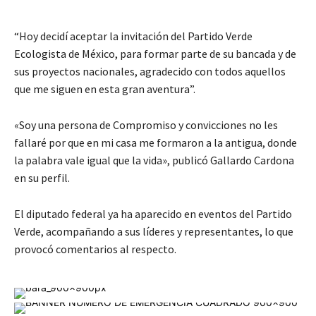
“Hoy decidí aceptar la invitación del Partido Verde
Ecologista de México, para formar parte de su bancada y de
sus proyectos nacionales, agradecido con todos aquellos
que me siguen en esta gran aventura”.
«Soy una persona de Compromiso y convicciones no les
fallaré por que en mi casa me formaron a la antigua, donde
la palabra vale igual que la vida», publicó Gallardo Cardona
en su perfil.
El diputado federal ya ha aparecido en eventos del Partido
Verde, acompañando a sus líderes y representantes, lo que
provocó comentarios al respecto.