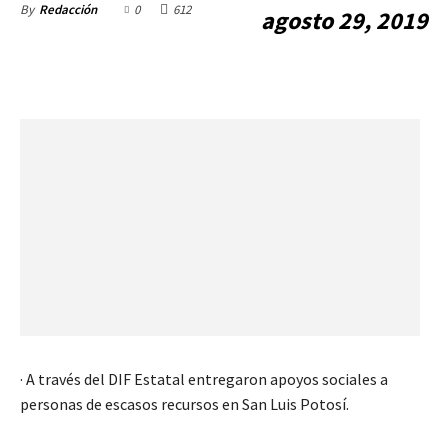
0
612
By
Redacción
agosto 29, 2019
· A través del DIF Estatal entregaron apoyos sociales a
personas de escasos recursos en San Luis Potosí.