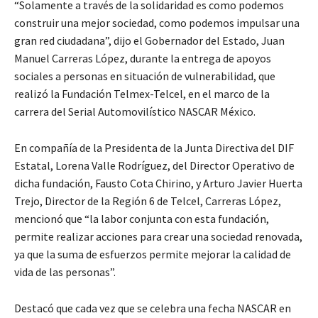
“Solamente a través de la solidaridad es como podemos
construir una mejor sociedad, como podemos impulsar una
gran red ciudadana”, dijo el Gobernador del Estado, Juan
Manuel Carreras López, durante la entrega de apoyos
sociales a personas en situación de vulnerabilidad, que
realizó la Fundación Telmex-Telcel, en el marco de la
carrera del Serial Automovilístico NASCAR México.
En compañía de la Presidenta de la Junta Directiva del DIF
Estatal, Lorena Valle Rodríguez, del Director Operativo de
dicha fundación, Fausto Cota Chirino, y Arturo Javier Huerta
Trejo, Director de la Región 6 de Telcel, Carreras López,
mencionó que “la labor conjunta con esta fundación,
permite realizar acciones para crear una sociedad renovada,
ya que la suma de esfuerzos permite mejorar la calidad de
vida de las personas”.
Destacó que cada vez que se celebra una fecha NASCAR en