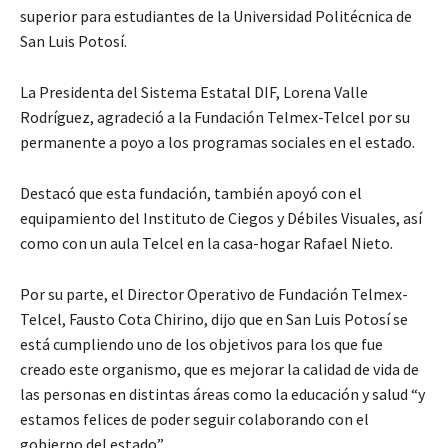
superior para estudiantes de la Universidad Politécnica de
San Luis Potosí.
La Presidenta del Sistema Estatal DIF, Lorena Valle
Rodríguez, agradeció a la Fundación Telmex-Telcel por su
permanente a poyo a los programas sociales en el estado.
Destacó que esta fundación, también apoyó con el
equipamiento del Instituto de Ciegos y Débiles Visuales, así
como con un aula Telcel en la casa-hogar Rafael Nieto.
Por su parte, el Director Operativo de Fundación Telmex-
Telcel, Fausto Cota Chirino, dijo que en San Luis Potosí se
está cumpliendo uno de los objetivos para los que fue
creado este organismo, que es mejorar la calidad de vida de
las personas en distintas áreas como la educación y salud “y
estamos felices de poder seguir colaborando con el
gobierno del estado”.