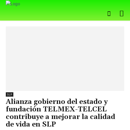
SLP
Alianza gobierno del estado y
fundación TELMEX-TELCEL
contribuye a mejorar la calidad
de vida en SLP