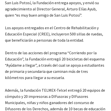
San Luis Potosí, la Fundación entrega apoyos, y envió su
agradecimiento al Director General, Arturo Elías Ayub,
quien “es muy buen amigo de San Luis Potosí”.
Los apoyos entregados en el Centro de Rehabilitación y
Educación Especial (CREE), incluyeron 500 sillas de ruedas,
que beneficiarán a personas de toda la entidad.
Dentro de las acciones del programa “Corriendo por la
Educación”, la Fundación entregó 20 bicicletas del esquema
“Ayúdame a llegar”, a través del cual se apoya a estudiantes
de primaria y secundaria que caminan más de tres
kilómetros para llegar a su escuela.
Además, la fundación TELMEX-Telcel entregó 20 equipos de
cómputo y 20 impresoras a DIFusoras y DIFusores
Municipales, niñas y niños ganadores del concurso de
Difusores de los Derechos, además de 10 becas de educación