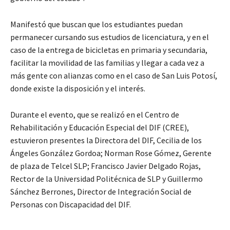
Manifestó que buscan que los estudiantes puedan
permanecer cursando sus estudios de licenciatura, y en el
caso de la entrega de bicicletas en primaria y secundaria,
facilitar la movilidad de las familias y llegar a cada vez a
más gente con alianzas como en el caso de San Luis Potosí,
donde existe la disposición y el interés.
Durante el evento, que se realizó en el Centro de
Rehabilitación y Educación Especial del DIF (CREE),
estuvieron presentes la Directora del DIF, Cecilia de los
Ángeles González Gordoa; Norman Rose Gómez, Gerente
de plaza de Telcel SLP; Francisco Javier Delgado Rojas,
Rector de la Universidad Politécnica de SLP y Guillermo
Sánchez Berrones, Director de Integración Social de
Personas con Discapacidad del DIF.