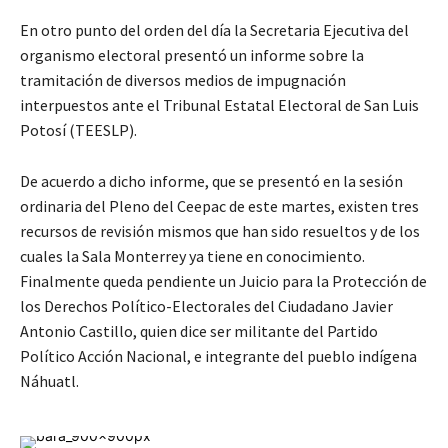
En otro punto del orden del día la Secretaria Ejecutiva del
organismo electoral presentó un informe sobre la
tramitación de diversos medios de impugnación
interpuestos ante el Tribunal Estatal Electoral de San Luis
Potosí (TEESLP).
De acuerdo a dicho informe, que se presentó en la sesión
ordinaria del Pleno del Ceepac de este martes, existen tres
recursos de revisión mismos que han sido resueltos y de los
cuales la Sala Monterrey ya tiene en conocimiento.
Finalmente queda pendiente un Juicio para la Protección de
los Derechos Político-Electorales del Ciudadano Javier
Antonio Castillo, quien dice ser militante del Partido
Político Acción Nacional, e integrante del pueblo indígena
Náhuatl.