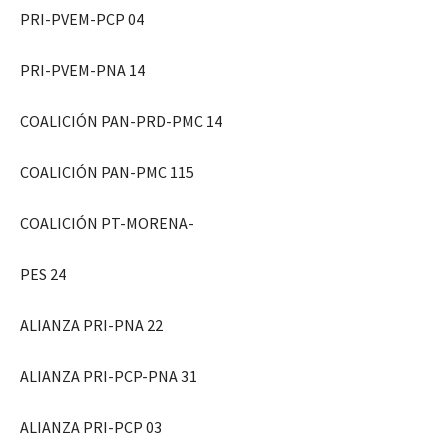
PRI-PVEM-PCP 04
PRI-PVEM-PNA 14
COALICIÓN PAN-PRD-PMC 14
COALICIÓN PAN-PMC 115
COALICIÓN PT-MORENA-
PES 24
ALIANZA PRI-PNA 22
ALIANZA PRI-PCP-PNA 31
ALIANZA PRI-PCP 03