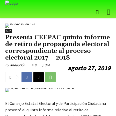
SLP
Presenta CEEPAC quinto informe
de retiro de propaganda electoral
correspondiente al proceso
electoral 2017 – 2018
0
334
By
Redacción
agosto 27, 2019
El Consejo Estatal Electoral y de Participación Ciudadana
presentó el quinto Informe relativo al retiro de