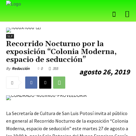
SLP
Recorrido Nocturno por la
exposición “Colonia Moderna,
espacio de seducción”
0
355
By
Redacción
agosto 26, 2019
La Secretaría de Cultura de San Luis Potosí invita al público
en general al Recorrido Nocturno de la exposición “Colonia
Moderna, espacio de seducción” este martes 27 de agosto a