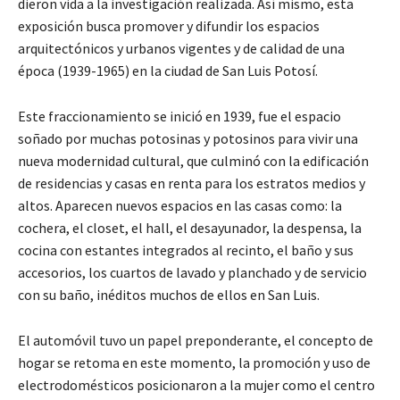
dieron vida a la investigación realizada. Así mismo, esta
exposición busca promover y difundir los espacios
arquitectónicos y urbanos vigentes y de calidad de una
época (1939-1965) en la ciudad de San Luis Potosí.
Este fraccionamiento se inició en 1939, fue el espacio
soñado por muchas potosinas y potosinos para vivir una
nueva modernidad cultural, que culminó con la edificación
de residencias y casas en renta para los estratos medios y
altos. Aparecen nuevos espacios en las casas como: la
cochera, el closet, el hall, el desayunador, la despensa, la
cocina con estantes integrados al recinto, el baño y sus
accesorios, los cuartos de lavado y planchado y de servicio
con su baño, inéditos muchos de ellos en San Luis.
El automóvil tuvo un papel preponderante, el concepto de
hogar se retoma en este momento, la promoción y uso de
electrodomésticos posicionaron a la mujer como el centro