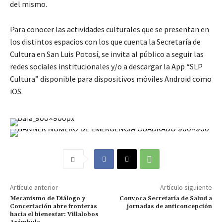
del mismo.
Para conocer las actividades culturales que se presentan en
los distintos espacios con los que cuenta la Secretaría de
Cultura en San Luis Potosí, se invita al público a seguir las
redes sociales institucionales y/o a descargar la App “SLP
Cultura” disponible para dispositivos móviles Android como
iOS.
Artículo anterior
Artículo siguiente
Mecanismo de Diálogo y
Convoca Secretaría de Salud a
Concertación abre fronteras
jornadas de anticoncepción
hacia el bienestar: Villalobos