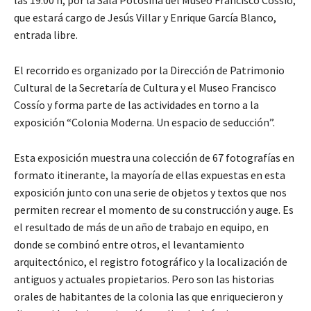
las 19:00 h, por la Sala Potosina del Museo Francisco Cossío,
que estará cargo de Jesús Villar y Enrique García Blanco,
entrada libre.
El recorrido es organizado por la Dirección de Patrimonio
Cultural de la Secretaría de Cultura y el Museo Francisco
Cossío y forma parte de las actividades en torno a la
exposición “Colonia Moderna. Un espacio de seducción”.
Esta exposición muestra una colección de 67 fotografías en
formato itinerante, la mayoría de ellas expuestas en esta
exposición junto con una serie de objetos y textos que nos
permiten recrear el momento de su construcción y auge. Es
el resultado de más de un año de trabajo en equipo, en
donde se combinó entre otros, el levantamiento
arquitectónico, el registro fotográfico y la localización de
antiguos y actuales propietarios. Pero son las historias
orales de habitantes de la colonia las que enriquecieron y