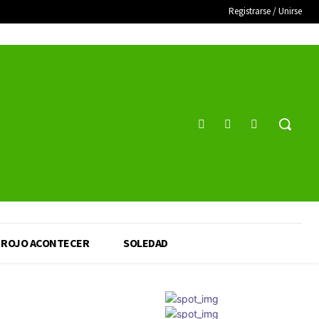
Registrarse / Unirse
ROJO ACONTECER
SOLEDAD