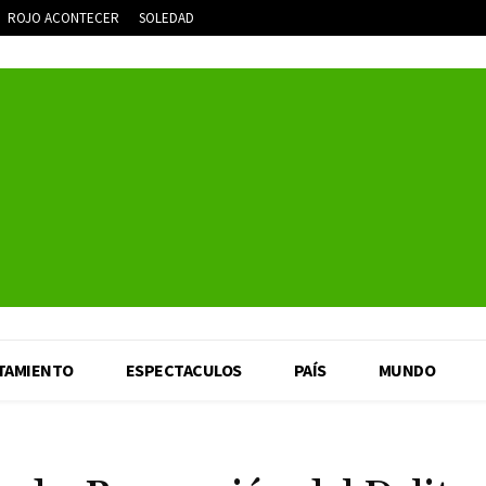
ROJO ACONTECER
SOLEDAD
TAMIENTO
ESPECTACULOS
PAÍS
MUNDO