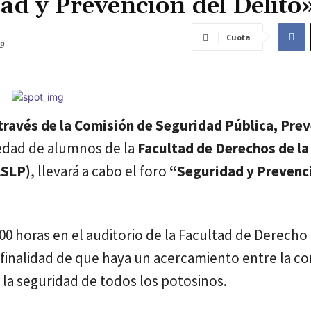
ad y Prevención del Delito
Cuota
9
 través de la Comisión de Seguridad Pública, Pre
edad de alumnos de la
Facultad de Derechos de la
ASLP)
, llevará a cabo el foro
“Seguridad y Prevenc
.00 horas en el auditorio de la Facultad de Derecho
finalidad de que haya un acercamiento entre la 
 la seguridad de todos los potosinos.