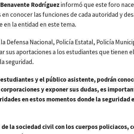
z Benavente Rodríguez
informó que este foro nace
os en conocer las funciones de cada autoridad y de
e en la entidad en este tema.
a Defensa Nacional, Policía Estatal, Policía Municip
ar sus aportaciones a los estudiantes que tienen el
la seguridad.
 estudiantes y el público asistente, podrán conoc
s corporaciones y exponer sus dudas, es importa
toridades en estos momentos donde la seguridad 
e la sociedad civil con los cuerpos policiacos, co