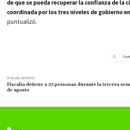
de que se pueda recuperar la confianza de la 
coordinada por los tres niveles de gobierno e
puntualizó.
Cuo
Artículo anterior
Fiscalía detiene a 22 personas durante la tercera se
de agosto