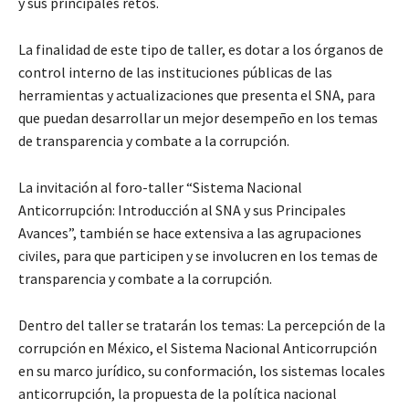
y sus principales retos.
La finalidad de este tipo de taller, es dotar a los órganos de
control interno de las instituciones públicas de las
herramientas y actualizaciones que presenta el SNA, para
que puedan desarrollar un mejor desempeño en los temas
de transparencia y combate a la corrupción.
La invitación al foro-taller “Sistema Nacional
Anticorrupción: Introducción al SNA y sus Principales
Avances”, también se hace extensiva a las agrupaciones
civiles, para que participen y se involucren en los temas de
transparencia y combate a la corrupción.
Dentro del taller se tratarán los temas: La percepción de la
corrupción en México, el Sistema Nacional Anticorrupción
en su marco jurídico, su conformación, los sistemas locales
anticorrupción, la propuesta de la política nacional