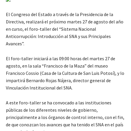
El Congreso del Estado a través de la Presidencia de la
Directiva, realizará el próximo martes 27 de agosto del año
en curso, el foro-taller del “Sistema Nacional
Anticorrupción: Introducción al SNA y sus Principales
Avances”.
El foro-taller iniciará a las 09:00 horas del martes 27 de
agosto, en la sala “Francisco de la Maza” del museo
Francisco Cossio (Casa de la Cultura de San Luis Potosí), y lo
impartirá Bernardo Rojas Nájera, director general de
Vinculación Institucional del SNA.
A este foro-taller se ha convocado a las instituciones
públicas de los diferentes niveles de gobierno,
principalmente a los órganos de control interno, con el fin,
de que conozcan los avances que ha tenido el SNA en el país