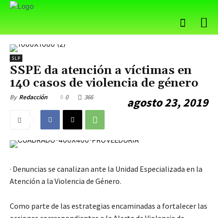
SLP
SSPE da atención a víctimas en
140 casos de violencia de género
0
366
By
Redacción
agosto 23, 2019
· Denuncias se canalizan ante la Unidad Especializada en la
Atención a la Violencia de Género.
Como parte de las estrategias encaminadas a fortalecer las