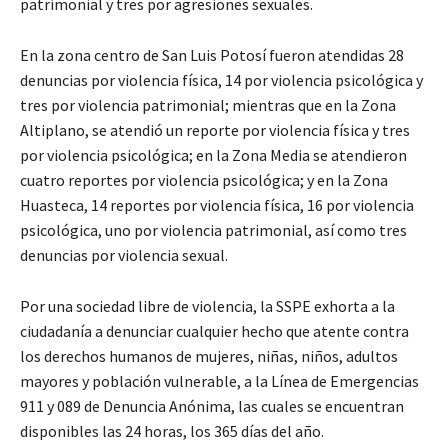
patrimonial y tres por agresiones sexuales.
En la zona centro de San Luis Potosí fueron atendidas 28
denuncias por violencia física, 14 por violencia psicológica y
tres por violencia patrimonial; mientras que en la Zona
Altiplano, se atendió un reporte por violencia física y tres
por violencia psicológica; en la Zona Media se atendieron
cuatro reportes por violencia psicológica; y en la Zona
Huasteca, 14 reportes por violencia física, 16 por violencia
psicológica, uno por violencia patrimonial, así como tres
denuncias por violencia sexual.
Por una sociedad libre de violencia, la SSPE exhorta a la
ciudadanía a denunciar cualquier hecho que atente contra
los derechos humanos de mujeres, niñas, niños, adultos
mayores y población vulnerable, a la Línea de Emergencias
911 y 089 de Denuncia Anónima, las cuales se encuentran
disponibles las 24 horas, los 365 días del año.