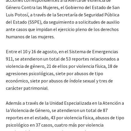
acciones correspondientes a la Alerta de Violencia de
Género Contra las Mujeres, el Gobierno del Estado de San
Luis Potosí, a través de la Secretaría de Seguridad Pública
del Estado (SSPE), da seguimiento a solicitudes de auxilio
ante casos que impidan el ejercicio pleno de los derechos
humanos de las mujeres.
Entre el 10 y 16 de agosto, en el Sistema de Emergencias
911, se atendieron un total de 53 reportes relacionados a
violencia de género, 21 de ellos por violencia física, 18 de
agresiones psicológicas, siete por abusos de tipo
económico, siete por abusos de índole sexual y tres de
carácter patrimonial.
Además a través de la Unidad Especializada en la Atención a
la Violencia de Género, se atendieron un total de 87
reportes en el estado, 43 por violencia física, abusos de tipo
psicológico en 37 casos, cuatro más por violencia