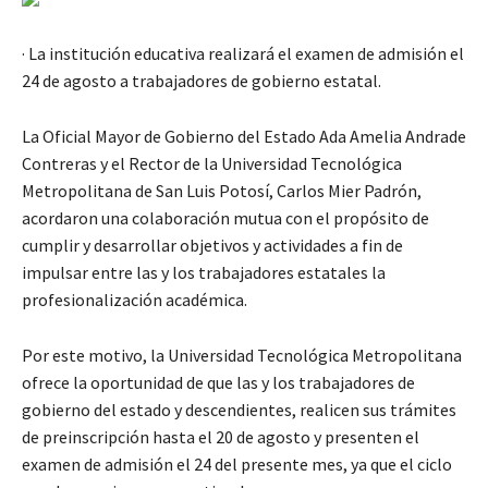
· La institución educativa realizará el examen de admisión el
24 de agosto a trabajadores de gobierno estatal.
La Oficial Mayor de Gobierno del Estado Ada Amelia Andrade
Contreras y el Rector de la Universidad Tecnológica
Metropolitana de San Luis Potosí, Carlos Mier Padrón,
acordaron una colaboración mutua con el propósito de
cumplir y desarrollar objetivos y actividades a fin de
impulsar entre las y los trabajadores estatales la
profesionalización académica.
Por este motivo, la Universidad Tecnológica Metropolitana
ofrece la oportunidad de que las y los trabajadores de
gobierno del estado y descendientes, realicen sus trámites
de preinscripción hasta el 20 de agosto y presenten el
examen de admisión el 24 del presente mes, ya que el ciclo