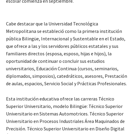
escolar comienza en septiembre.
Cabe destacar que la Universidad Tecnológica
Metropolitana se estableció como la primera institución
pública Bilingüe, Internacional y Sustentable en el Estado,
que ofrece a las y los servidores públicos estatales y sus
familiares directos (esposa, esposo, hijas e hijos), la
oportunidad de continuar o concluir sus estudios
universitarios, Educación Continua (cursos, seminarios,
diplomados, simposios), catedráticos, asesores, Prestación
de aulas, espacios, Servicio Social y Prácticas Profesionales.
Esta institución educativa ofrece las carreras Técnico
Superior Universitario, modelo Bilingüe: Técnico Superior
Universitario en Sistemas Automotrices. Técnico Superior
Universitario en Procesos Industriales Área Maquinados de
Precisión. Técnico Superior Universitario en Diseño Digital