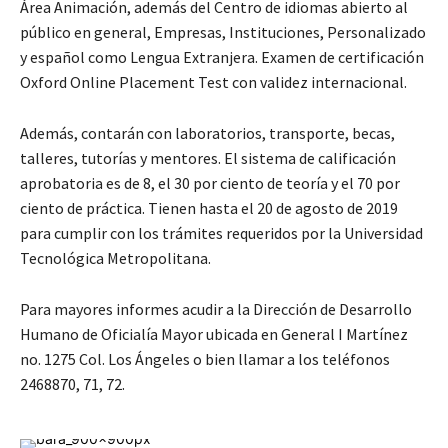
Área Animación, además del Centro de idiomas abierto al
público en general, Empresas, Instituciones, Personalizado
y español como Lengua Extranjera. Examen de certificación
Oxford Online Placement Test con validez internacional.
Además, contarán con laboratorios, transporte, becas,
talleres, tutorías y mentores. El sistema de calificación
aprobatoria es de 8, el 30 por ciento de teoría y el 70 por
ciento de práctica. Tienen hasta el 20 de agosto de 2019
para cumplir con los trámites requeridos por la Universidad
Tecnológica Metropolitana.
Para mayores informes acudir a la Dirección de Desarrollo
Humano de Oficialía Mayor ubicada en General I Martínez
no. 1275 Col. Los Ángeles o bien llamar a los teléfonos
2468870, 71, 72.