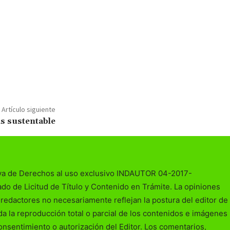
Artículo siguiente
s sustentable
va de Derechos al uso exclusivo INDAUTOR 04-2017-
o de Licitud de Título y Contenido en Trámite. La opiniones
redactores no necesariamente reflejan la postura del editor de
da la reproducción total o parcial de los contenidos e imágenes
consentimiento o autorización del Editor. Los comentarios,