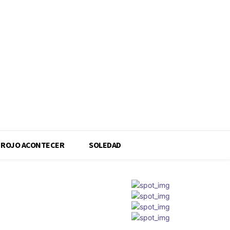
ROJO ACONTECER
SOLEDAD