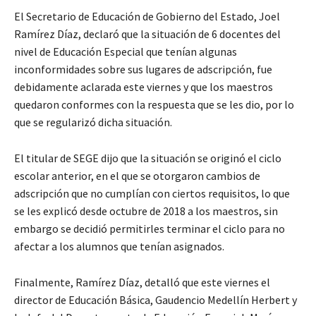
El Secretario de Educación de Gobierno del Estado, Joel
Ramírez Díaz, declaró que la situación de 6 docentes del
nivel de Educación Especial que tenían algunas
inconformidades sobre sus lugares de adscripción, fue
debidamente aclarada este viernes y que los maestros
quedaron conformes con la respuesta que se les dio, por lo
que se regularizó dicha situación.
El titular de SEGE dijo que la situación se originó el ciclo
escolar anterior, en el que se otorgaron cambios de
adscripción que no cumplían con ciertos requisitos, lo que
se les explicó desde octubre de 2018 a los maestros, sin
embargo se decidió permitirles terminar el ciclo para no
afectar a los alumnos que tenían asignados.
Finalmente, Ramírez Díaz, detalló que este viernes el
director de Educación Básica, Gaudencio Medellín Herbert y