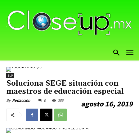
SLP
Soluciona SEGE situación con
maestros de educación especial
0
386
By
Redacción
agosto 16, 2019