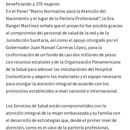
beneficiando a 370 mujeres.
En el Panel “Marco Normativo para la Atención del
Nacimiento y el lugar de la Partera Profesional”, la Dra.
Rangel Martínez señalo que el proyecto fue posible gracias
al compromiso del personal de salud de la red y de la
Jurisdicción Sanitaria, así como el apoyo otorgado por el
Gobernador Juan Manuel Carreras López, para la
conformación de un fondo de casi dos millones de pesos
con recursos estatales y de la Organización Panamericana
de la Salud para adecuar las instalaciones del Hospital
Comunitario y adquirir los materiales y el equipo necesario
para otorgar la atención integral de acuerdo con los
protocolos establecidos a nivel nacional e internacional.
Los Servicios de Salud están comprometidos con la
atención integral de la mujer embarazada y su familia con
el desarrollo de estrategias que, desde el primer nivel de
atención, como es el caso de la partería profesional,