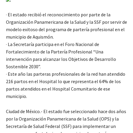
· El estado recibió el reconocimiento por parte de la
Organización Panamericana de la Salud y la SSF por servir de
modelo exitoso del programa de partería profesional en el
municipio de Aquismón.
· La Secretaría participa en el Foro Nacional de
Fortalecimiento de la Partería Profesional “Una
intervención para alcanzar los Objetivos de Desarrollo
Sostenible 2030”.
· Este año las parteras profesionales de la red han atendido
216 partos en el Hospital lo que representa el 64% de los
partos atendidos en el Hospital Comunitario de ese
municipio.
Ciudad de México.- El estado fue seleccionado hace dos años
por la Organización Panamericana de la Salud (OPS) y la
Secretaría de Salud Federal (SSF) para implementar un