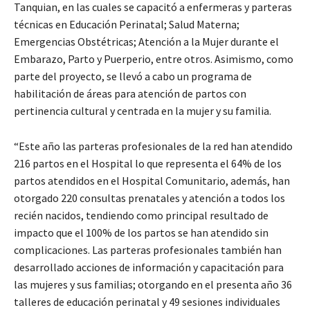
Tanquian, en las cuales se capacitó a enfermeras y parteras
técnicas en Educación Perinatal; Salud Materna;
Emergencias Obstétricas; Atención a la Mujer durante el
Embarazo, Parto y Puerperio, entre otros. Asimismo, como
parte del proyecto, se llevó a cabo un programa de
habilitación de áreas para atención de partos con
pertinencia cultural y centrada en la mujer y su familia.
“Este año las parteras profesionales de la red han atendido
216 partos en el Hospital lo que representa el 64% de los
partos atendidos en el Hospital Comunitario, además, han
otorgado 220 consultas prenatales y atención a todos los
recién nacidos, tendiendo como principal resultado de
impacto que el 100% de los partos se han atendido sin
complicaciones. Las parteras profesionales también han
desarrollado acciones de información y capacitación para
las mujeres y sus familias; otorgando en el presenta año 36
talleres de educación perinatal y 49 sesiones individuales