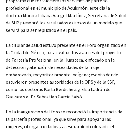
programa que fortaleciera los servicios de partería
profesional en el municipio de Aquismón, este día la
doctora Mónica Liliana Rangel Martínez, Secretaria de Salud
de SLP presentó los resultados exitosos de un modelo que
servirá para ser replicado en el país.
La titular de salud estuvo presente en el Foro organizado en
la Ciudad de México, para evaluar los avances del proyecto
de Partería Profesional en la Huasteca, enfocado en la
detección y atención de necesidades de la mujer
embarazada, mayoritariamente indígena; evento donde
estuvieron presentes autoridades de la OPS y de la SSF,
como las doctoras Karla Berdichevsy, Elsa Ladrón de
Guevara y el Dr. Sebastián García Saisó.
En la inauguración del foro se reconoció la importancia de
la partería profesional, ya que sirve para apoyar a las
mujeres, otorgar cuidados y asesoramiento durante el