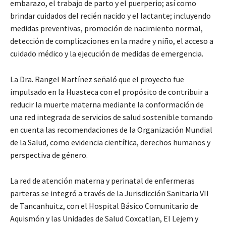
embarazo, el trabajo de parto y el puerperio; así como
brindar cuidados del recién nacido y el lactante; incluyendo
medidas preventivas, promoción de nacimiento normal,
detección de complicaciones en la madre y niño, el acceso a
cuidado médico y la ejecución de medidas de emergencia.
La Dra. Rangel Martínez señaló que el proyecto fue
impulsado en la Huasteca con el propósito de contribuir a
reducir la muerte materna mediante la conformación de
una red integrada de servicios de salud sostenible tomando
en cuenta las recomendaciones de la Organización Mundial
de la Salud, como evidencia científica, derechos humanos y
perspectiva de género.
La red de atención materna y perinatal de enfermeras
parteras se integró a través de la Jurisdicción Sanitaria VII
de Tancanhuitz, con el Hospital Básico Comunitario de
Aquismón y las Unidades de Salud Coxcatlan, El Lejem y