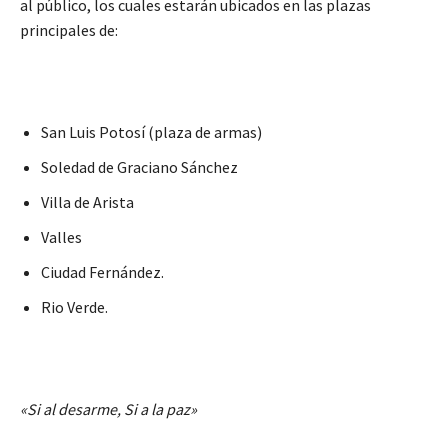
al público, los cuales estarán ubicados en las plazas
principales de:
San Luis Potosí (plaza de armas)
Soledad de Graciano Sánchez
Villa de Arista
Valles
Ciudad Fernández.
Rio Verde.
«Si al desarme, Si a la paz»