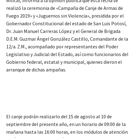
Militar, informa a la opinión pública que esta fecha se
realizó la ceremonia de «Campaña de Canje de Armas de
Fuego 2019» y «Juguemos sin Violencia», presidida por el
Gobernador Constitucional del estado de San Luis Potosí,
Dr. Juan Manuel Carreras López y el General de Brigada
D.E.M. Guzmar Ángel González Castillo, Comandante de la
12/a. Z.M., acompañado por representantes del Poder
Legislativo y Judicial del Estado, así como funcionarios del
Gobierno federal, estatal y municipal, quienes dieron el
arranque de dichas ampañas.
El canje podrán realizarlo del 15 de agosto al 10 de
septiembre del presente año, en un horario de 09:00 de la
mañana hasta las 16:00 horas, en los módulos de atención