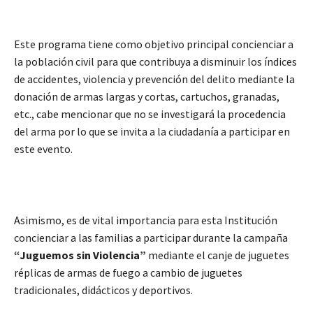
Este programa tiene como objetivo principal concienciar a
la población civil para que contribuya a disminuir los índices
de accidentes, violencia y prevención del delito mediante la
donación de armas largas y cortas, cartuchos, granadas,
etc., cabe mencionar que no se investigará la procedencia
del arma por lo que se invita a la ciudadanía a participar en
este evento.
Asimismo, es de vital importancia para esta Institución
concienciar a las familias a participar durante la campaña
“Juguemos sin Violencia”
mediante el canje de juguetes
réplicas de armas de fuego a cambio de juguetes
tradicionales, didácticos y deportivos.