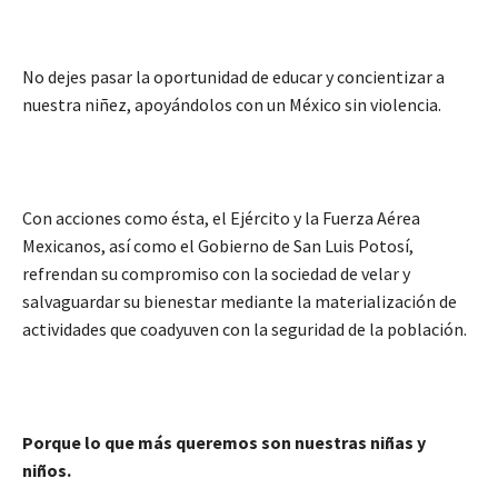
No dejes pasar la oportunidad de educar y concientizar a
nuestra niñez, apoyándolos con un México sin violencia.
Con acciones como ésta, el Ejército y la Fuerza Aérea
Mexicanos, así como el Gobierno de San Luis Potosí,
refrendan su compromiso con la sociedad de velar y
salvaguardar su bienestar mediante la materialización de
actividades que coadyuven con la seguridad de la población.
Porque lo que más queremos son nuestras niñas y
niños.