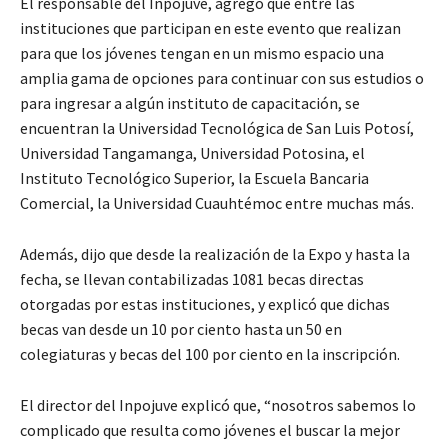
El responsable del Inpojuve, agregó que entre las
instituciones que participan en este evento que realizan
para que los jóvenes tengan en un mismo espacio una
amplia gama de opciones para continuar con sus estudios o
para ingresar a algún instituto de capacitación, se
encuentran la Universidad Tecnológica de San Luis Potosí,
Universidad Tangamanga, Universidad Potosina, el
Instituto Tecnológico Superior, la Escuela Bancaria
Comercial, la Universidad Cuauhtémoc entre muchas más.
Además, dijo que desde la realización de la Expo y hasta la
fecha, se llevan contabilizadas 1081 becas directas
otorgadas por estas instituciones, y explicó que dichas
becas van desde un 10 por ciento hasta un 50 en
colegiaturas y becas del 100 por ciento en la inscripción.
El director del Inpojuve explicó que, “nosotros sabemos lo
complicado que resulta como jóvenes el buscar la mejor