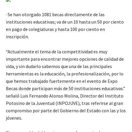
· Se han otorgado 1081 becas directamente de las
instituciones educativas; va de un 10 hasta un 50 por ciento
en pago de colegiaturas y hasta 100 por ciento en
inscripción.
“Actualmente el tema de la competitividad es muy
importante para encontrar mejores opciones de calidad de
vida, y sin dudarlo sabemos que una de las principales
herramientas es la educación, la profesionalización, por lo
que hemos trabajado fuertemente en el evento de Expo
Becas donde participan más de 50 instituciones educativas.”
señaló Luis Fernando Alonso Molina, Director del Instituto
Potosino de la Juventud (INPOJUVE), tras referirse al gran
compromiso por parte del Gobierno del Estado con las y los
jóvenes.