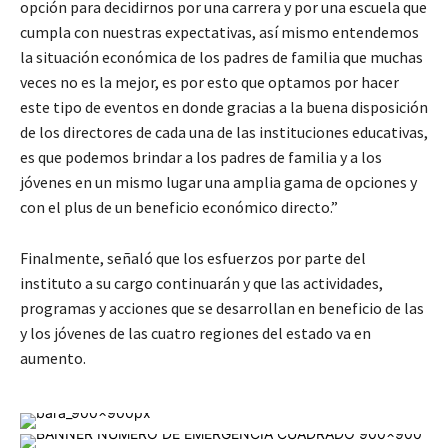
opción para decidirnos por una carrera y por una escuela que
cumpla con nuestras expectativas, así mismo entendemos
la situación económica de los padres de familia que muchas
veces no es la mejor, es por esto que optamos por hacer
este tipo de eventos en donde gracias a la buena disposición
de los directores de cada una de las instituciones educativas,
es que podemos brindar a los padres de familia y a los
jóvenes en un mismo lugar una amplia gama de opciones y
con el plus de un beneficio económico directo.”
Finalmente, señaló que los esfuerzos por parte del
instituto a su cargo continuarán y que las actividades,
programas y acciones que se desarrollan en beneficio de las
y los jóvenes de las cuatro regiones del estado va en
aumento.