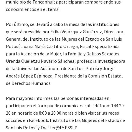
municipio de Tancanhuitz participarán compartiendo sus
conocimientos en el tema.
Por último, se llevará a cabo la mesa de las instituciones
que será presidida por Erika Velázquez Gutiérrez, Directora
General del Instituto de las Mujeres del Estado de San Luis
Potosí, Juana María Castillo Ortega, Fiscal Especializada
para la Atención de la Mujer, la Familia y Delitos Sexuales,
Urenda Queletzu Navarro Sánchez, profesora investigadora
de la Universidad Autónoma de San Luis Potosí y Jorge
Andrés López Espinoza, Presidente de la Comisión Estatal
de Derechos Humanos.
Para mayores informes las personas interesadas en
participar en el foro puede comunicarse al teléfono: 144 29
20 en horario de 8:00 a 20:00 horas o bien visitar las redes
sociales en Facebook: Instituto de las Mujeres del Estado de
San Luis Potosí y Twitter@IMESSLP.