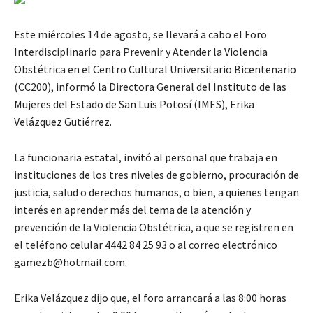
Este miércoles 14 de agosto, se llevará a cabo el Foro
Interdisciplinario para Prevenir y Atender la Violencia
Obstétrica en el Centro Cultural Universitario Bicentenario
(CC200), informó la Directora General del Instituto de las
Mujeres del Estado de San Luis Potosí (IMES), Erika
Velázquez Gutiérrez.
La funcionaria estatal, invitó al personal que trabaja en
instituciones de los tres niveles de gobierno, procuración de
justicia, salud o derechos humanos, o bien, a quienes tengan
interés en aprender más del tema de la atención y
prevención de la Violencia Obstétrica, a que se registren en
el teléfono celular 4442 84 25 93 o al correo electrónico
gamezb@hotmail.com.
Erika Velázquez dijo que, el foro arrancará a las 8:00 horas