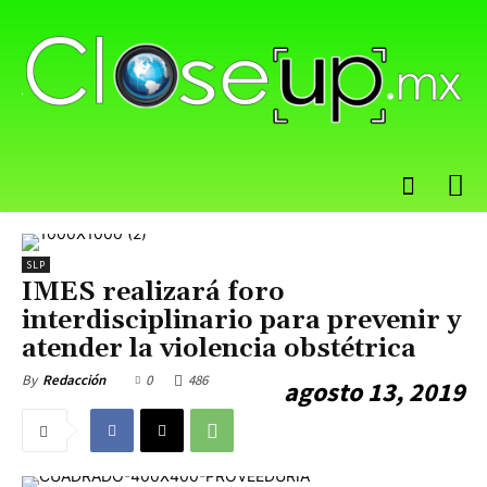
SLP
IMES realizará foro
interdisciplinario para prevenir y
atender la violencia obstétrica
0
486
By
Redacción
agosto 13, 2019