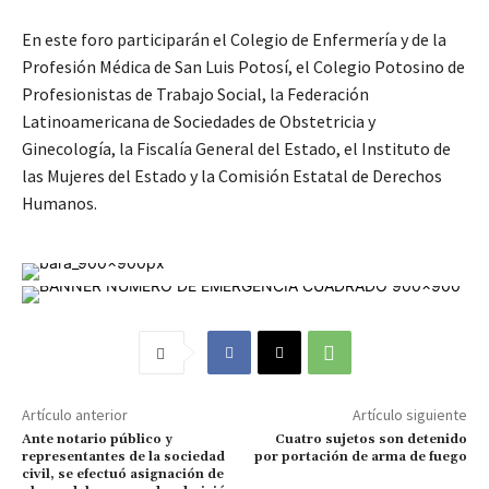
En este foro participarán el Colegio de Enfermería y de la
Profesión Médica de San Luis Potosí, el Colegio Potosino de
Profesionistas de Trabajo Social, la Federación
Latinoamericana de Sociedades de Obstetricia y
Ginecología, la Fiscalía General del Estado, el Instituto de
las Mujeres del Estado y la Comisión Estatal de Derechos
Humanos.
Artículo anterior
Artículo siguiente
Ante notario público y
Cuatro sujetos son detenido
representantes de la sociedad
por portación de arma de fuego
civil, se efectuó asignación de