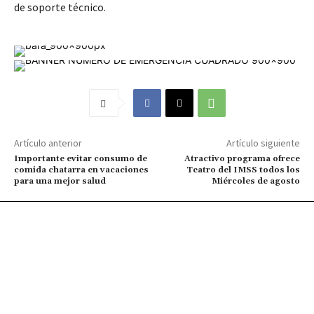
de soporte técnico.
Artículo anterior
Artículo siguiente
Importante evitar consumo de
Atractivo programa ofrece
comida chatarra en vacaciones
Teatro del IMSS todos los
para una mejor salud
Miércoles de agosto