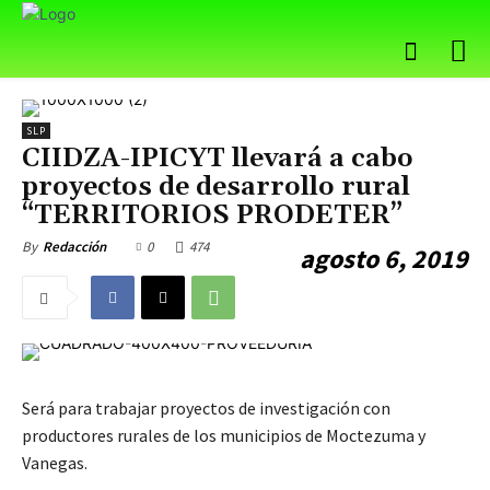
SLP
CIIDZA-IPICYT llevará a cabo
proyectos de desarrollo rural
“TERRITORIOS PRODETER”
0
474
By
Redacción
agosto 6, 2019
Será para trabajar proyectos de investigación con
productores rurales de los municipios de Moctezuma y
Vanegas.