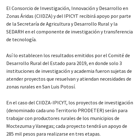
El Consorcio de Investigación, Innovación y Desarrollo en
Zonas Áridas (CIIDZA) y del IPICYT recibirá apoyo por parte
de la Secretaría de Agricultura y Desarrollo Rural y la
SEDARH en el componente de investigación y transferencia
de tecnología.
Así lo establecen los resultados emitidos por el Comité de
Desarrollo Rural del Estado para 2019, en donde solo 3
instituciones de investigación y academia fueron sujetas de
atender proyectos que resuelvan y atiendan necesidades de
zonas rurales en San Luis Potosí.
En el caso del CIIDZA-IPICYT, los proyectos de investigación
(denominado cada uno Territorio PRODETER) serán para
trabajar con productores rurales de los municipios de
Moctezuma y Vanegas; cada proyecto tendrá un apoyo de
285 mil pesos para realizarse en tres etapas.