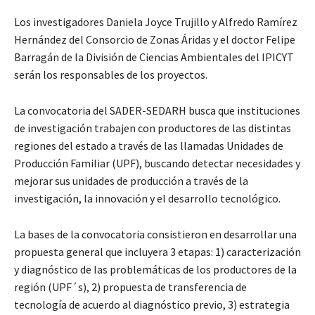
Los investigadores Daniela Joyce Trujillo y Alfredo Ramírez
Hernández del Consorcio de Zonas Áridas y el doctor Felipe
Barragán de la División de Ciencias Ambientales del IPICYT
serán los responsables de los proyectos.
La convocatoria del SADER-SEDARH busca que instituciones
de investigación trabajen con productores de las distintas
regiones del estado a través de las llamadas Unidades de
Producción Familiar (UPF), buscando detectar necesidades y
mejorar sus unidades de producción a través de la
investigación, la innovación y el desarrollo tecnológico.
La bases de la convocatoria consistieron en desarrollar una
propuesta general que incluyera 3 etapas: 1) caracterización
y diagnóstico de las problemáticas de los productores de la
región (UPF´s), 2) propuesta de transferencia de
tecnología de acuerdo al diagnóstico previo, 3) estrategia