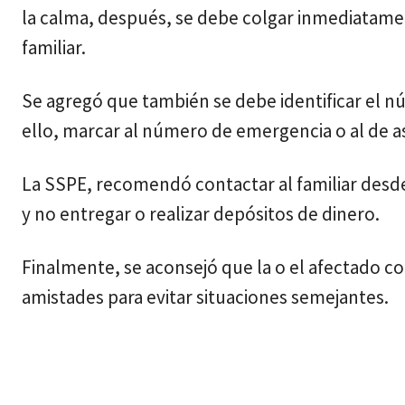
la calma, después, se debe colgar inmediatame
familiar.
Se agregó que también se debe identificar el nú
ello, marcar al número de emergencia o al de a
La SSPE, recomendó contactar al familiar desd
y no entregar o realizar depósitos de dinero.
Finalmente, se aconsejó que la o el afectado c
amistades para evitar situaciones semejantes.