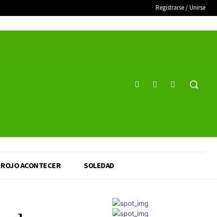
Registrarse / Unirse
ROJO ACONTECER
SOLEDAD