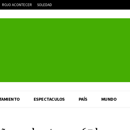
ROJO ACONTECER
SOLEDAD
TAMIENTO
ESPECTACULOS
PAÍS
MUNDO