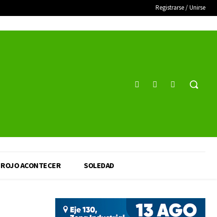
Registrarse / Unirse
ROJO ACONTECER
SOLEDAD