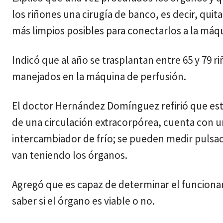
los riñones una cirugía de banco, es decir, quitar
más limpios posibles para conectarlos a la máq
Indicó que al año se trasplantan entre 65 y 79 r
manejados en la máquina de perfusión.
El doctor Hernández Domínguez refirió que est
de una circulación extracorpórea, cuenta con 
intercambiador de frío; se pueden medir pulsac
van teniendo los órganos.
Agregó que es capaz de determinar el funciona
saber si el órgano es viable o no.