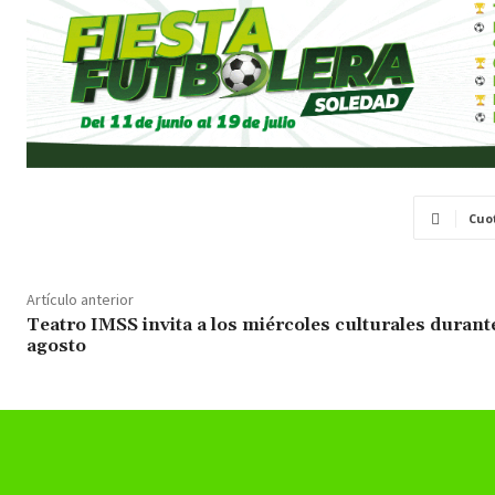
Cuo
Artículo anterior
Teatro IMSS invita a los miércoles culturales durant
agosto