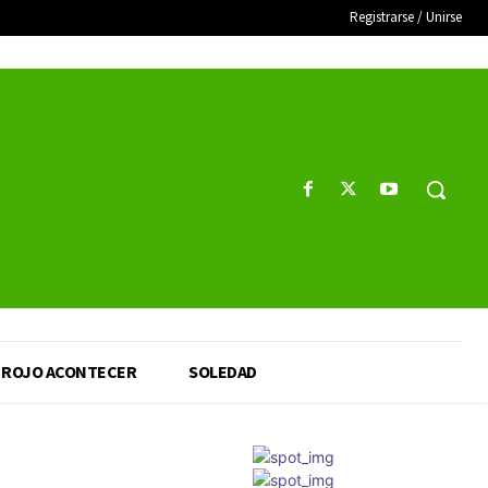
Registrarse / Unirse
ROJO ACONTECER
SOLEDAD