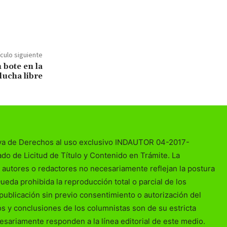
ículo siguiente
 bote en la
lucha libre
va de Derechos al uso exclusivo INDAUTOR 04-2017-
o de Licitud de Título y Contenido en Trámite. La
 autores o redactores no necesariamente reflejan la postura
Queda prohibida la reproducción total o parcial de los
publicación sin previo consentimiento o autorización del
ios y conclusiones de los columnistas son de su estricta
esariamente responden a la línea editorial de este medio.