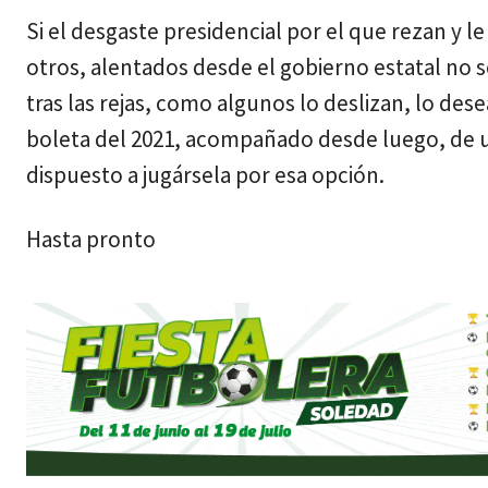
Si el desgaste presidencial por el que rezan y l
otros, alentados desde el gobierno estatal no s
tras las rejas, como algunos lo deslizan, lo des
boleta del 2021, acompañado desde luego, de 
dispuesto a jugársela por esa opción.
Hasta pronto