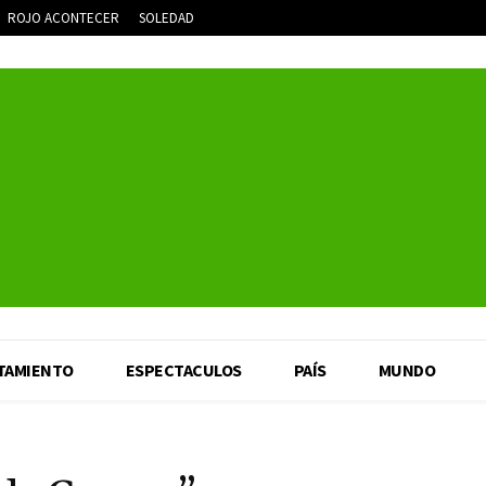
ROJO ACONTECER
SOLEDAD
TAMIENTO
ESPECTACULOS
PAÍS
MUNDO