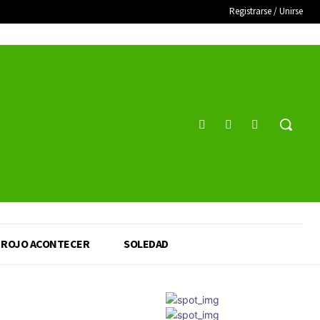
Registrarse / Unirse
ROJO ACONTECER
SOLEDAD