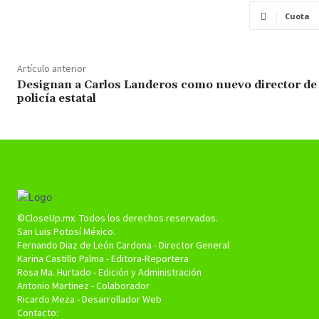
Cuota
Artículo anterior
Designan a Carlos Landeros como nuevo director de 
policía estatal
©CloseUp.mx. Todos los derechos reservados.
San Luis Potosí México.
Fernando Diaz de León Cardona - Director General
Karina Castillo Palma - Editora-Reportera
Rosa Ma. Hurtado - Edición y Administración
Antonio Martinez - Colaborador
Ricardo Meza - Desarrollador Web
Contacto: