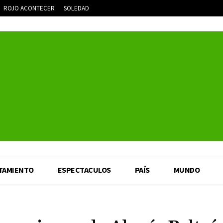
ROJO ACONTECER
SOLEDAD
TAMIENTO
ESPECTACULOS
PAÍS
MUNDO