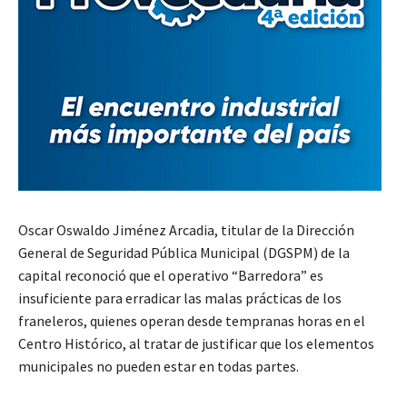
Oscar Oswaldo Jiménez Arcadia, titular de la Dirección
General de Seguridad Pública Municipal (DGSPM) de la
capital reconoció que el operativo “Barredora” es
insuficiente para erradicar las malas prácticas de los
franeleros, quienes operan desde tempranas horas en el
Centro Histórico, al tratar de justificar que los elementos
municipales no pueden estar en todas partes.