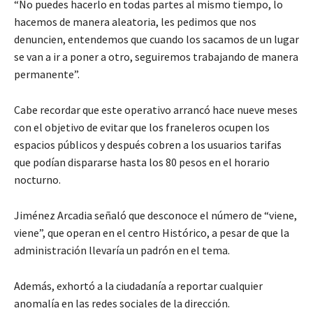
“No puedes hacerlo en todas partes al mismo tiempo, lo
hacemos de manera aleatoria, les pedimos que nos
denuncien, entendemos que cuando los sacamos de un lugar
se van a ir a poner a otro, seguiremos trabajando de manera
permanente”.
Cabe recordar que este operativo arrancó hace nueve meses
con el objetivo de evitar que los franeleros ocupen los
espacios públicos y después cobren a los usuarios tarifas
que podían dispararse hasta los 80 pesos en el horario
nocturno.
Jiménez Arcadia señaló que desconoce el número de “viene,
viene”, que operan en el centro Histórico, a pesar de que la
administración llevaría un padrón en el tema.
Además, exhortó a la ciudadanía a reportar cualquier
anomalía en las redes sociales de la dirección.