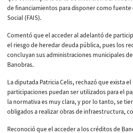
de financiamientos para disponer como fuente 
Social (FAIS).
Comentó que el acceder al adelantó de particip
el riesgo de heredar deuda pública, pues los re
concluyan sus administraciones municipales de 
Banobras.
La diputada Patricia Celis, rechazó que exista e
participaciones puedan ser utilizados para el p
la normativa es muy clara, y por lo tanto, se ti
obligados a realizar obras de infraestructura,
Reconoció que el acceder a los créditos de Ban