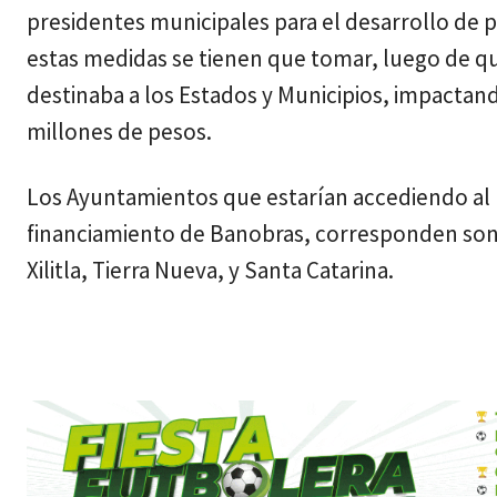
presidentes municipales para el desarrollo de 
estas medidas se tienen que tomar, luego de qu
destinaba a los Estados y Municipios, impactan
millones de pesos.
Los Ayuntamientos que estarían accediendo al 
financiamiento de Banobras, corresponden son; Ce
Xilitla, Tierra Nueva, y Santa Catarina.