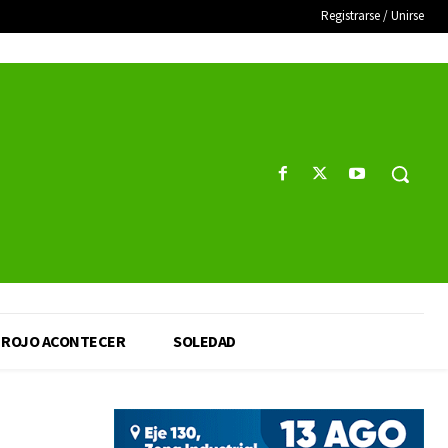
Registrarse / Unirse
ROJO ACONTECER
SOLEDAD