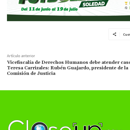
Cuo
Artículo anterior
Vicefiscalía de Derechos Humanos debe atender cas
Teresa Carrizales: Rubén Guajardo, presidente de la
Comisión de Justicia