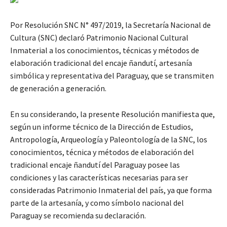
Por Resolución SNC N° 497/2019, la Secretaría Nacional de
Cultura (SNC) declaró Patrimonio Nacional Cultural
Inmaterial a los conocimientos, técnicas y métodos de
elaboración tradicional del encaje ñandutí, artesanía
simbólica y representativa del Paraguay, que se transmiten
de generación a generación.
En su considerando, la presente Resolución manifiesta que,
según un informe técnico de la Dirección de Estudios,
Antropología, Arqueología y Paleontología de la SNC, los
conocimientos, técnica y métodos de elaboración del
tradicional encaje ñandutí del Paraguay posee las
condiciones y las características necesarias para ser
consideradas Patrimonio Inmaterial del país, ya que forma
parte de la artesanía, y como símbolo nacional del
Paraguay se recomienda su declaración.