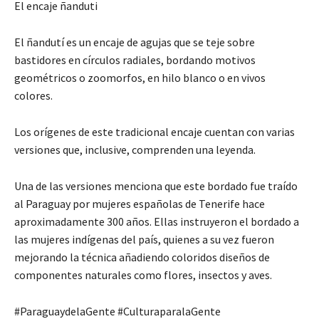
El encaje ñanduti
El ñandutí es un encaje de agujas que se teje sobre
bastidores en círculos radiales, bordando motivos
geométricos o zoomorfos, en hilo blanco o en vivos
colores.
Los orígenes de este tradicional encaje cuentan con varias
versiones que, inclusive, comprenden una leyenda.
Una de las versiones menciona que este bordado fue traído
al Paraguay por mujeres españolas de Tenerife hace
aproximadamente 300 años. Ellas instruyeron el bordado a
las mujeres indígenas del país, quienes a su vez fueron
mejorando la técnica añadiendo coloridos diseños de
componentes naturales como flores, insectos y aves.
#ParaguaydelaGente #CulturaparalaGente