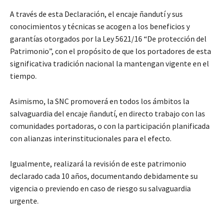
A través de esta Declaración, el encaje ñandutí y sus
conocimientos y técnicas se acogen a los beneficios y
garantías otorgados por la Ley 5621/16 “De protección del
Patrimonio”, con el propósito de que los portadores de esta
significativa tradición nacional la mantengan vigente en el
tiempo.
Asimismo, la SNC promoverá en todos los ámbitos la
salvaguardia del encaje ñandutí, en directo trabajo con las
comunidades portadoras, o con la participación planificada
con alianzas interinstitucionales para el efecto.
Igualmente, realizará la revisión de este patrimonio
declarado cada 10 años, documentando debidamente su
vigencia o previendo en caso de riesgo su salvaguardia
urgente.