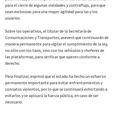
para el cierre de algunas vialidades y contraflujo, para que
sean exclusivas para una mayor agilidad para las y los
usuarios.
Sobre los operativos, el titular de la Secretaría de
Comunicaciones y Transportes, aseveró que continuarán de
manera permanente para vigilar el cumplimiento de la ley,
no sólo con los taxis, sino con los vehículos y choferes de
las plataformas, para verificar que operen conforme a
derecho.
Para finalizar, expresó que el estado ha hecho un esfuerzo
permanente importante para evitar enfrentamientos y
connatos violentos, por lo que se continuará exhortando a
evitarlos y se aplicará la fuerza pública, en caso de ser
necesario.