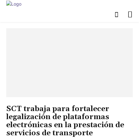
SLP
SCT trabaja para fortalecer
legalización de plataformas
electrónicas en la prestación de
servicios de transporte