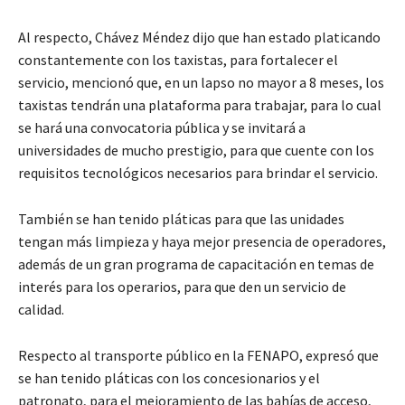
Al respecto, Chávez Méndez dijo que han estado platicando
constantemente con los taxistas, para fortalecer el
servicio, mencionó que, en un lapso no mayor a 8 meses, los
taxistas tendrán una plataforma para trabajar, para lo cual
se hará una convocatoria pública y se invitará a
universidades de mucho prestigio, para que cuente con los
requisitos tecnológicos necesarios para brindar el servicio.
También se han tenido pláticas para que las unidades
tengan más limpieza y haya mejor presencia de operadores,
además de un gran programa de capacitación en temas de
interés para los operarios, para que den un servicio de
calidad.
Respecto al transporte público en la FENAPO, expresó que
se han tenido pláticas con los concesionarios y el
patronato, para el mejoramiento de las bahías de acceso,