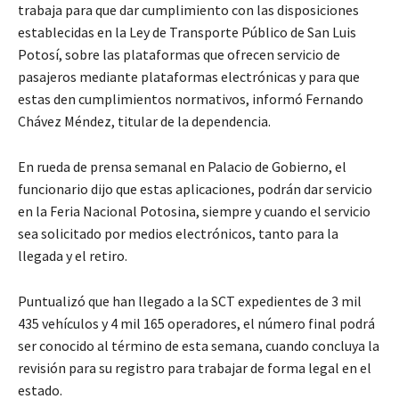
trabaja para que dar cumplimiento con las disposiciones
establecidas en la Ley de Transporte Público de San Luis
Potosí, sobre las plataformas que ofrecen servicio de
pasajeros mediante plataformas electrónicas y para que
estas den cumplimientos normativos, informó Fernando
Chávez Méndez, titular de la dependencia.
En rueda de prensa semanal en Palacio de Gobierno, el
funcionario dijo que estas aplicaciones, podrán dar servicio
en la Feria Nacional Potosina, siempre y cuando el servicio
sea solicitado por medios electrónicos, tanto para la
llegada y el retiro.
Puntualizó que han llegado a la SCT expedientes de 3 mil
435 vehículos y 4 mil 165 operadores, el número final podrá
ser conocido al término de esta semana, cuando concluya la
revisión para su registro para trabajar de forma legal en el
estado.