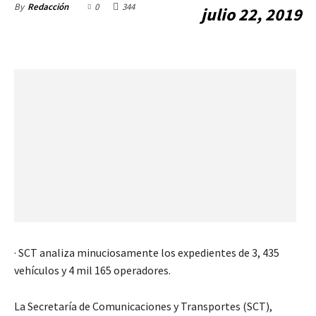
0
344
By
Redacción
julio 22, 2019
· SCT analiza minuciosamente los expedientes de 3, 435
vehículos y 4 mil 165 operadores.
La Secretaría de Comunicaciones y Transportes (SCT),