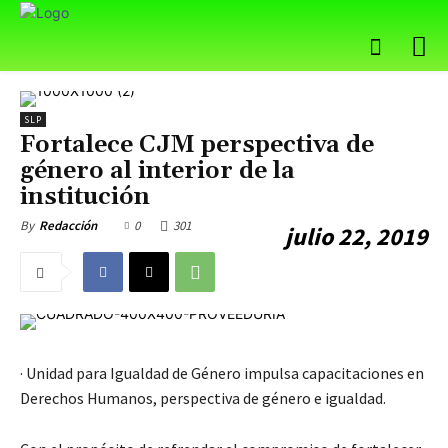
SLP
Fortalece CJM perspectiva de
género al interior de la
institución
0
301
By
Redacción
julio 22, 2019
· Unidad para Igualdad de Género impulsa capacitaciones en
Derechos Humanos, perspectiva de género e igualdad.