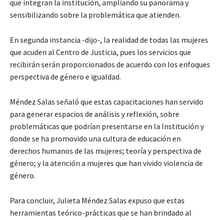
que integran la institución, ampliando su panorama y
sensibilizando sobre la problemática que atienden.
En segunda instancia -dijo-, la realidad de todas las mujeres
que acuden al Centro de Justicia, pues los servicios que
recibirán serán proporcionados de acuerdo con los enfoques
perspectiva de género e igualdad.
Méndez Salas señaló que estas capacitaciones han servido
para generar espacios de análisis y reflexión, sobre
problemáticas que podrían presentarse en la Institución y
donde se ha promovido una cultura de educación en
derechos humanos de las mujeres; teoría y perspectiva de
género; y la atención a mujeres que han vivido violencia de
género.
Para concluir, Julieta Méndez Salas expuso que estas
herramientas teórico-prácticas que se han brindado al