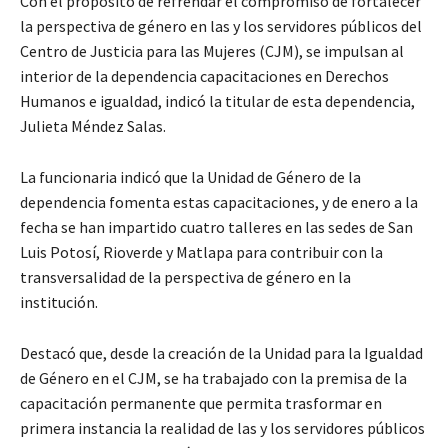
Con el propósito de refrendar el compromiso de fortalecer
la perspectiva de género en las y los servidores públicos del
Centro de Justicia para las Mujeres (CJM), se impulsan al
interior de la dependencia capacitaciones en Derechos
Humanos e igualdad, indicó la titular de esta dependencia,
Julieta Méndez Salas.
La funcionaria indicó que la Unidad de Género de la
dependencia fomenta estas capacitaciones, y de enero a la
fecha se han impartido cuatro talleres en las sedes de San
Luis Potosí, Rioverde y Matlapa para contribuir con la
transversalidad de la perspectiva de género en la
institución.
Destacó que, desde la creación de la Unidad para la Igualdad
de Género en el CJM, se ha trabajado con la premisa de la
capacitación permanente que permita trasformar en
primera instancia la realidad de las y los servidores públicos