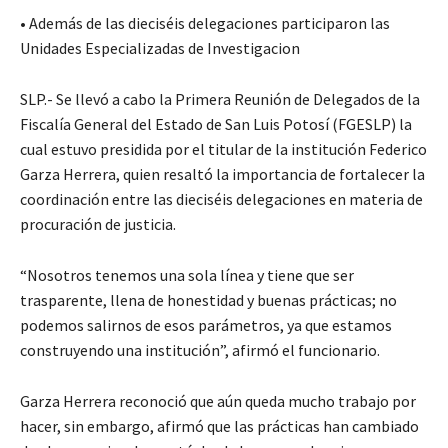
• Además de las dieciséis delegaciones participaron las
Unidades Especializadas de Investigacion
SLP.- Se llevó a cabo la Primera Reunión de Delegados de la
Fiscalía General del Estado de San Luis Potosí (FGESLP) la
cual estuvo presidida por el titular de la institución Federico
Garza Herrera, quien resaltó la importancia de fortalecer la
coordinación entre las dieciséis delegaciones en materia de
procuración de justicia.
“Nosotros tenemos una sola línea y tiene que ser
trasparente, llena de honestidad y buenas prácticas; no
podemos salirnos de esos parámetros, ya que estamos
construyendo una institución”, afirmó el funcionario.
Garza Herrera reconoció que aún queda mucho trabajo por
hacer, sin embargo, afirmó que las prácticas han cambiado