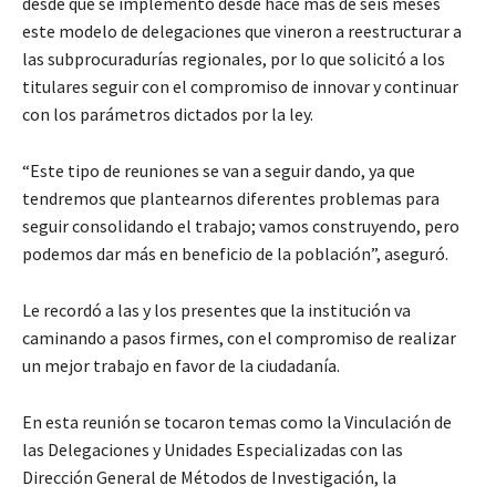
desde que se implementó desde hace mas de seis meses
este modelo de delegaciones que vineron a reestructurar a
las subprocuradurías regionales, por lo que solicitó a los
titulares seguir con el compromiso de innovar y continuar
con los parámetros dictados por la ley.
“Este tipo de reuniones se van a seguir dando, ya que
tendremos que plantearnos diferentes problemas para
seguir consolidando el trabajo; vamos construyendo, pero
podemos dar más en beneficio de la población”, aseguró.
Le recordó a las y los presentes que la institución va
caminando a pasos firmes, con el compromiso de realizar
un mejor trabajo en favor de la ciudadanía.
En esta reunión se tocaron temas como la Vinculación de
las Delegaciones y Unidades Especializadas con las
Dirección General de Métodos de Investigación, la