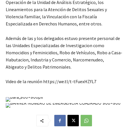
Operación de la Unidad de Análisis Estratégico, los
Lineamientos para la Atención de Delitos Sexuales y
Violencia Familiar, la Vinculación con la Fiscalía
Especializada en Derechos Humanos, entre otros.
Además de las y los delegados estuvo presente personal de
las Unidades Especializadas de Investigacion como
Homocidios y Feminicidios, Robo de Vehículos, Robo a Casa-
Habutacion, Industria y Comercio, Narcomenudeo,
Abigeato y Delitos Patrimoniales.
Video de la reunión https://we.tl/t-tFuexHZfL7