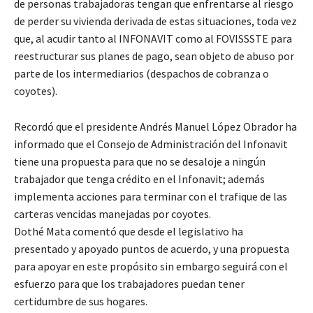
de personas trabajadoras tengan que enfrentarse al riesgo
de perder su vivienda derivada de estas situaciones, toda vez
que, al acudir tanto al INFONAVIT como al FOVISSSTE para
reestructurar sus planes de pago, sean objeto de abuso por
parte de los intermediarios (despachos de cobranza o
coyotes).
Recordó que el presidente Andrés Manuel López Obrador ha
informado que el Consejo de Administración del Infonavit
tiene una propuesta para que no se desaloje a ningún
trabajador que tenga crédito en el Infonavit; además
implementa acciones para terminar con el trafique de las
carteras vencidas manejadas por coyotes.
Dothé Mata comentó que desde el legislativo ha
presentado y apoyado puntos de acuerdo, y una propuesta
para apoyar en este propósito sin embargo seguirá con el
esfuerzo para que los trabajadores puedan tener
certidumbre de sus hogares.