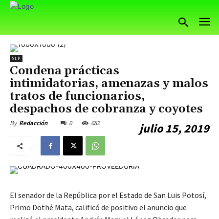
SLP
Condena prácticas
intimidatorias, amenazas y malos
tratos de funcionarios,
despachos de cobranza y coyotes
0
682
By
Redacción
julio 15, 2019
El senador de la República por el Estado de San Luis Potosí,
Primo Dothé Mata, calificó de positivo el anuncio que